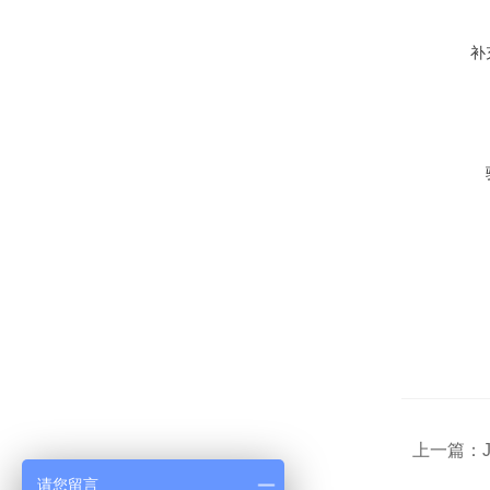
补
上一篇：
请您留言