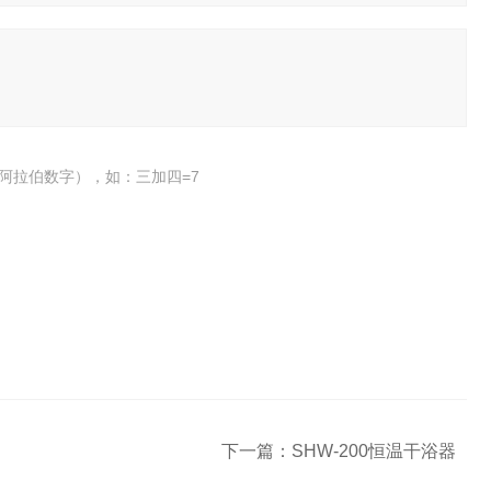
阿拉伯数字），如：三加四=7
下一篇：
SHW-200恒温干浴器