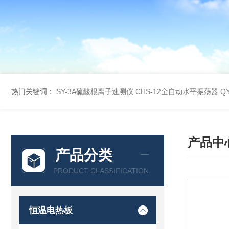
热门关键词：
SY-3A硫酸根离子速测仪
CHS-12全自动水平振荡器
Q
产品中
产品分类
PRODUCT CLASSIFICATION
恒温电热板