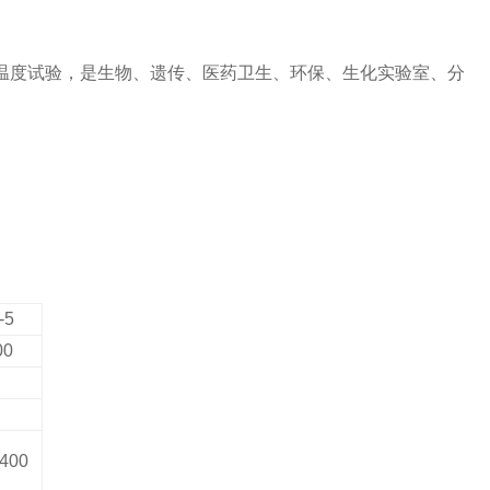
温度试验，是生物、遗传、医药卫生、环保、生化实验室、分
-5
00
400