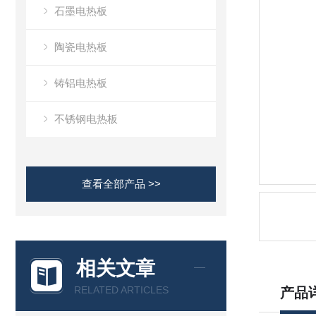
石墨电热板
陶瓷电热板
铸铝电热板
不锈钢电热板
查看全部产品 >>
相关文章
RELATED ARTICLES
产品