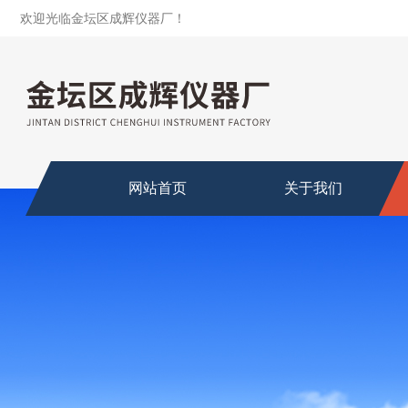
欢迎光临金坛区成辉仪器厂！
网站首页
关于我们