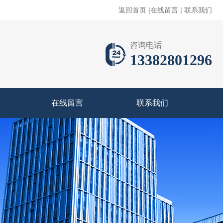
返回首页
|
在线留言
|
联系我们
咨询电话
13382801296
在线留言
联系我们