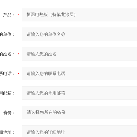
产品：
的单位：
的姓名：
系电话：
用邮箱：
省份：
细地址：