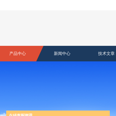
产品中心
新闻中心
技术文章