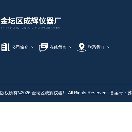
公司简介
>
在线留言
>
联系我们
>
版权所有©2026 金坛区成辉仪器厂 All Rights Reserved
备案号：苏IC