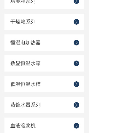
培养箱系列
干燥箱系列
恒温电加热器
数显恒温水箱
低温恒温水槽
蒸馏水器系列
血液溶浆机