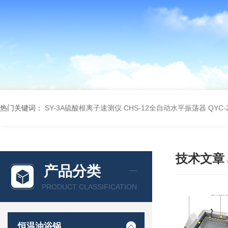
热门关键词：
SY-3A硫酸根离子速测仪
CHS-12全自动水平振荡器
QYC
技术文章
产品分类
PRODUCT CLASSIFICATION
恒温油浴锅