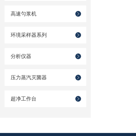
高速匀浆机
环境采样器系列
分析仪器
压力蒸汽灭菌器
超净工作台