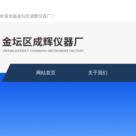
欢迎光临金坛区成辉仪器厂！
网站首页
关于我们