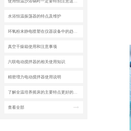
使用恒温沙浴锅时一定要特别注意这两点
水浴恒温振荡器的特点及维护
环氧粉末静电喷塑在仪器设备中的趋势和优势
真空干燥箱使用和注意事项
六联电动搅拌器的相关使用知识
精密増力电动搅拌器使用说明
了解全温培养摇床的主要特点更好的使用设备
查看全部