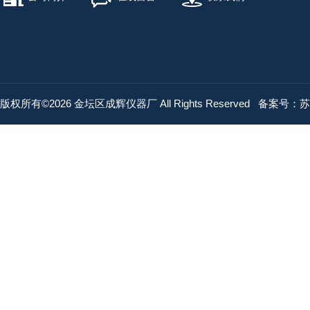
版权所有©2026 金坛区成辉仪器厂 All Rights Reserved
备案号：苏IC