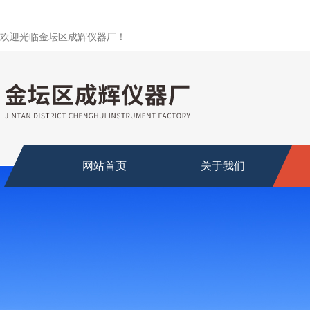
欢迎光临金坛区成辉仪器厂！
网站首页
关于我们