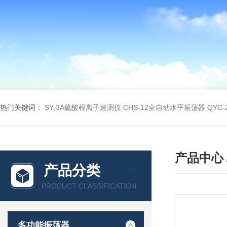
热门关键词：
SY-3A硫酸根离子速测仪
CHS-12全自动水平振荡器
QYC
产品中心
产品分类
PRODUCT CLASSIFICATION
多功能振荡器