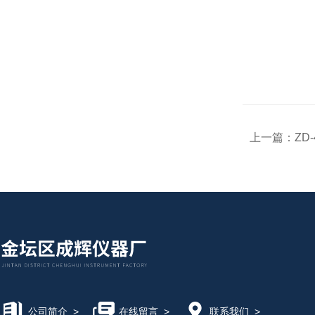
上一篇：
ZD
公司简介
>
在线留言
>
联系我们
>