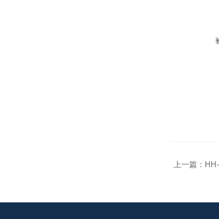
上一篇：
HH