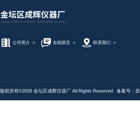
公司简介
>
在线留言
>
联系我们
>
版权所有©2026 金坛区成辉仪器厂 All Rights Reserved
备案号：苏IC