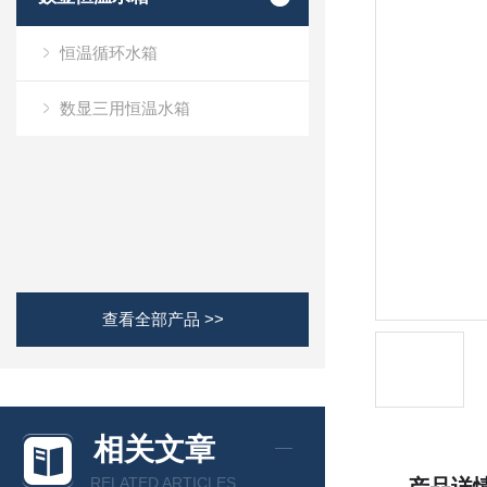
恒温循环水箱
数显三用恒温水箱
查看全部产品 >>
相关文章
RELATED ARTICLES