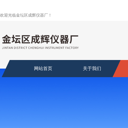
欢迎光临金坛区成辉仪器厂！
网站首页
关于我们