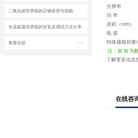
分辨率
二氧化碳培养箱的正确使用与选购
功 率
容积（mm）
全温振荡培养箱的安装及调试方法分享
电 源
特殊规格和要
查看全部
注：加 W 为
了解更多信息
在线咨