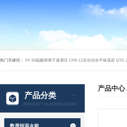
热门关键词：
SY-3A硫酸根离子速测仪
CHS-12全自动水平振荡器
QYC
产品中心
产品分类
PRODUCT CLASSIFICATION
数显恒温水箱