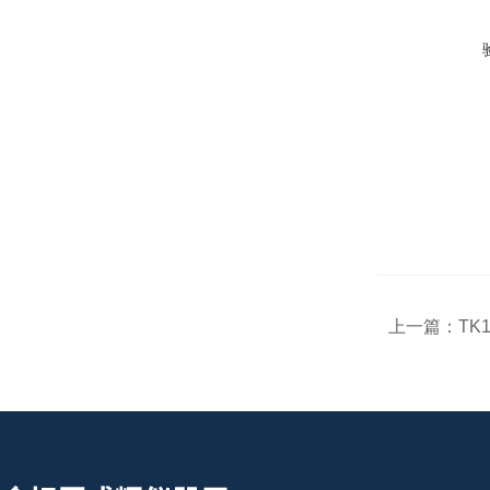
上一篇：
TK