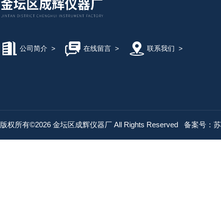
公司简介
>
在线留言
>
联系我们
>
版权所有©2026 金坛区成辉仪器厂 All Rights Reserved
备案号：苏IC