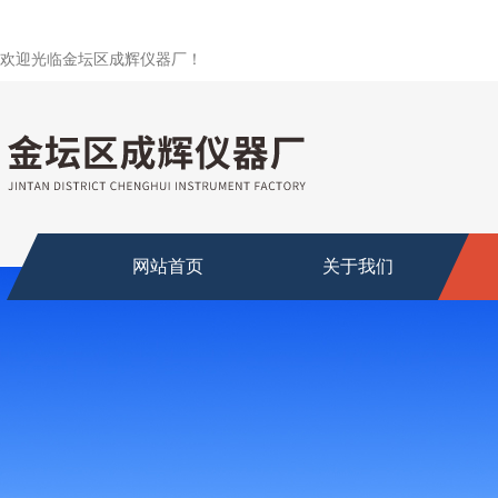
欢迎光临金坛区成辉仪器厂！
网站首页
关于我们