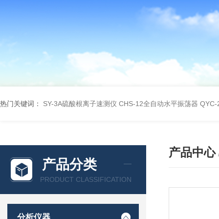
热门关键词：
SY-3A硫酸根离子速测仪
CHS-12全自动水平振荡器
QYC
产品中心
产品分类
PRODUCT CLASSIFICATION
分析仪器