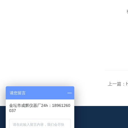
上一篇：
请您留言
金坛市成辉仪器厂24h：18961260
037