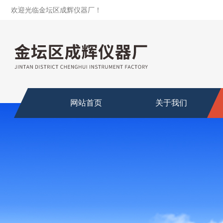
欢迎光临金坛区成辉仪器厂！
网站首页
关于我们