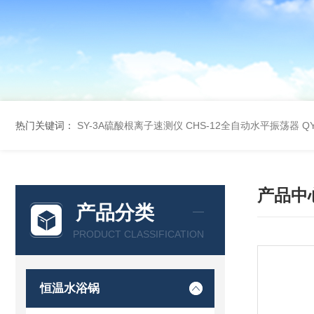
热门关键词：
SY-3A硫酸根离子速测仪
CHS-12全自动水平振荡器
Q
产品中
产品分类
PRODUCT CLASSIFICATION
恒温水浴锅