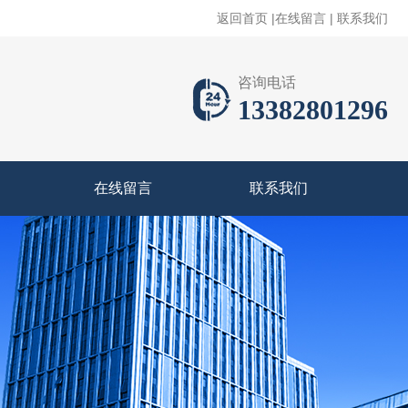
返回首页
|
在线留言
|
联系我们
咨询电话
13382801296
在线留言
联系我们