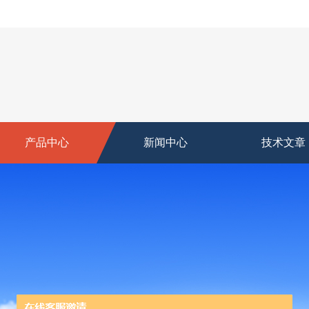
产品中心
新闻中心
技术文章