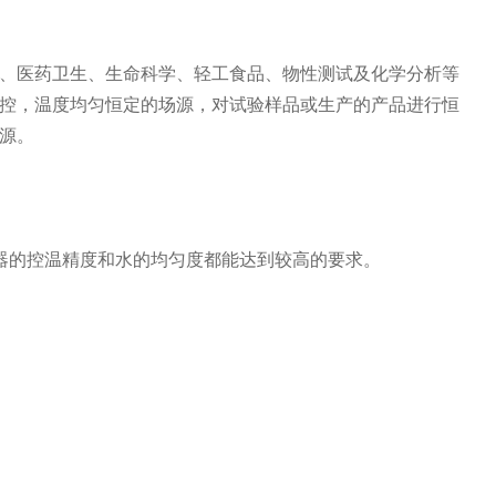
、医药卫生、生命科学、轻工食品、物性测试及化学分析等
控，温度均匀恒定的场源，对试验样品或生产的产品进行恒
源。
器的控温精度和水的均匀度都能达到较高的要求。