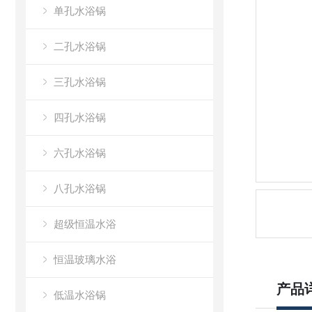
单孔水浴锅
二孔水浴锅
三孔水浴锅
四孔水浴锅
六孔水浴锅
八孔水浴锅
超级恒温水浴
恒温玻璃水浴
产品
低温水浴锅