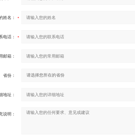
的姓名：
系电话：
用邮箱：
省份：
细地址：
充说明：