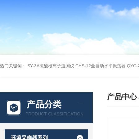
热门关键词：
SY-3A硫酸根离子速测仪
CHS-12全自动水平振荡器
QYC
产品中心
产品分类
PRODUCT CLASSIFICATION
环境采样器系列