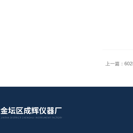
上一篇：
60