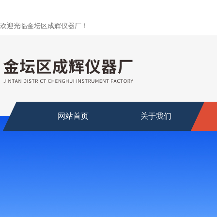
欢迎光临金坛区成辉仪器厂！
网站首页
关于我们