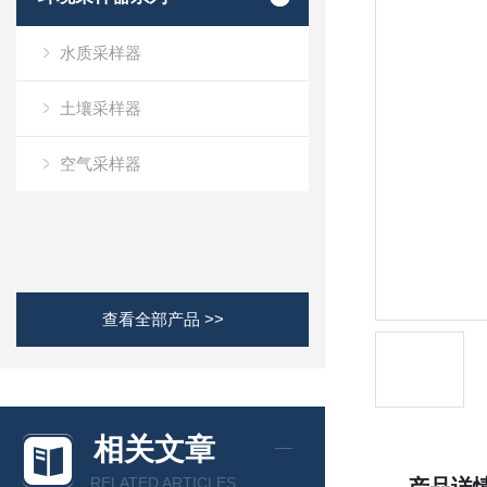
水质采样器
土壤采样器
空气采样器
查看全部产品 >>
相关文章
RELATED ARTICLES