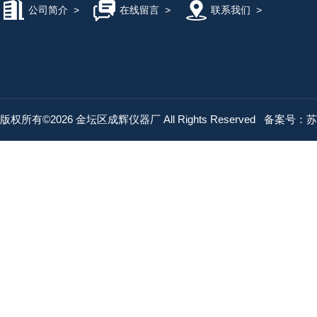
公司简介
>
在线留言
>
联系我们
>
版权所有©2026 金坛区成辉仪器厂 All Rights Reserved
备案号：苏IC