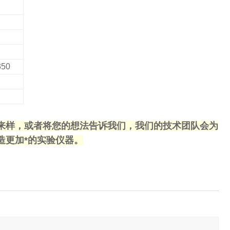
350
来样，或者将您的想法告诉我们，我们的技术团队会为
造更加*的实验仪器。