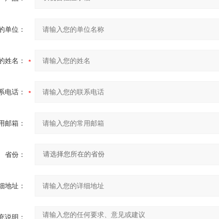
的单位：
的姓名：
系电话：
用邮箱：
省份：
细地址：
充说明：