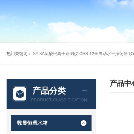
热门关键词：
SY-3A硫酸根离子速测仪
CHS-12全自动水平振荡器
Q
产品中
产品分类
PRODUCT CLASSIFICATION
数显恒温水箱