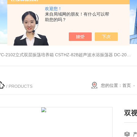
欢迎您！
来自局域网的朋友！有什么可以帮
助您的吗？
YC-2102立式双层振荡培养箱
CSTHZ-82B超声波水浴振荡器
DC-20L低温恒温水浴
心
您的位置：
首页
/ PRODUCTS
双