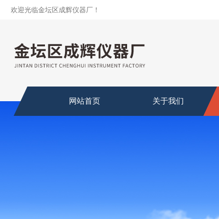
欢迎光临金坛区成辉仪器厂！
网站首页
关于我们