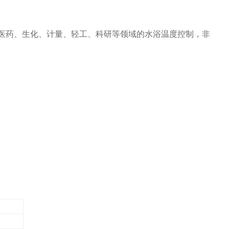
医药、生化、计量、轻工、科研等领域的水浴温度控制，非