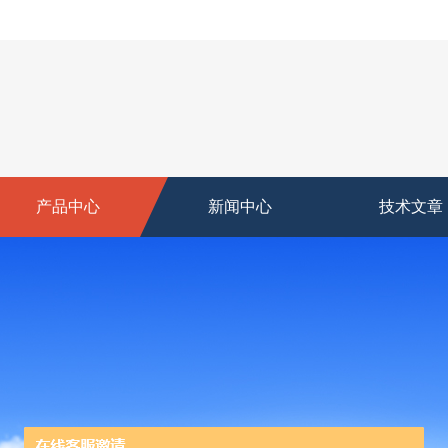
产品中心
新闻中心
技术文章