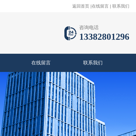
返回首页
|
在线留言
|
联系我们
咨询电话
13382801296
在线留言
联系我们