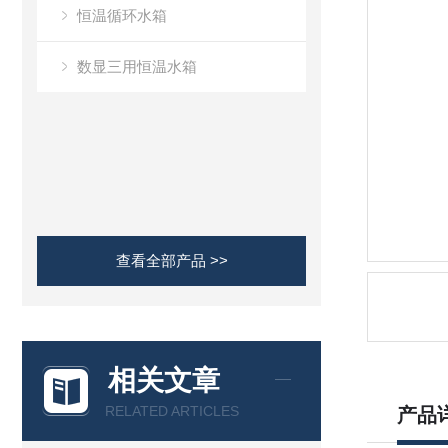
恒温循环水箱
数显三用恒温水箱
查看全部产品 >>
相关文章
RELATED ARTICLES
产品