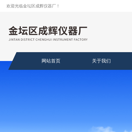
欢迎光临金坛区成辉仪器厂！
网站首页
关于我们