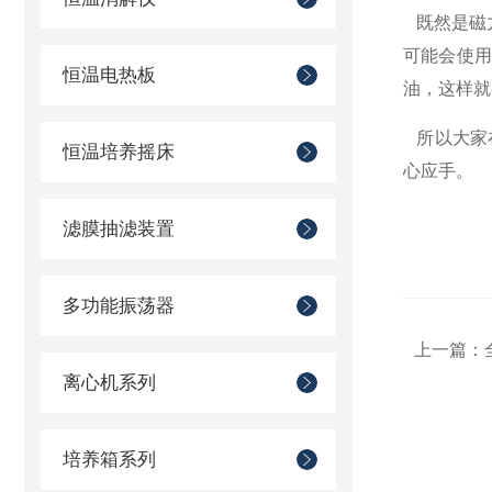
既然是磁
可能会使
恒温电热板
油，这样就
所以大家
恒温培养摇床
心应手。
滤膜抽滤装置
多功能振荡器
上一篇：
离心机系列
培养箱系列