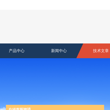
产品中心
新闻中心
技术文章