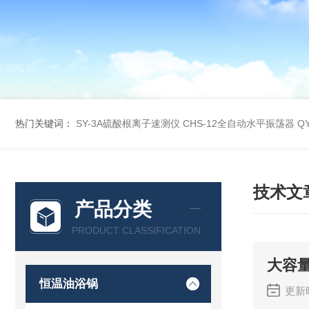
热门关键词：
SY-3A硫酸根离子速测仪
CHS-12全自动水平振荡器
Q
技术文
产品分类
PRODUCT CLASSIFICATION
大容
恒温油浴锅
更新时