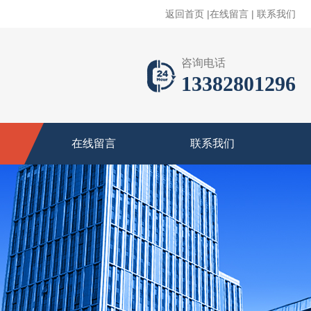
返回首页
|
在线留言
|
联系我们
咨询电话
13382801296
在线留言
联系我们