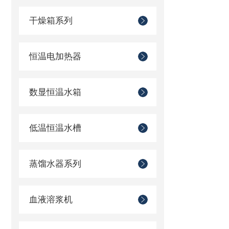
干燥箱系列
恒温电加热器
数显恒温水箱
低温恒温水槽
蒸馏水器系列
血液溶浆机