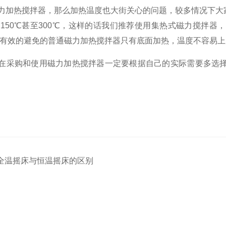
力加热搅拌器，那么加热温度也大街关心的问题，较多情况下大
用
150
℃甚至
300
℃，这样的话我们推荐使用集热式磁力搅拌器，
有效的避免的普通磁力加热搅拌器只有底面加热，温度不容易上
在采购和使用磁力加热搅拌器一定要根据自己的实际需要多选
全温摇床与恒温摇床的区别