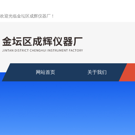
欢迎光临金坛区成辉仪器厂！
网站首页
关于我们