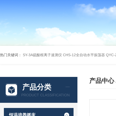
热门关键词：
SY-3A硫酸根离子速测仪
CHS-12全自动水平振荡器
QYC
产品中心
产品分类
PRODUCT CLASSIFICATION
恒温培养摇床