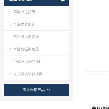
落地冷冻摇床
全温培养摇床
气浴恒温振荡器
水浴恒温振荡器
台式恒温培养摇床
立式恒温培养摇床
查看全部产品 >>