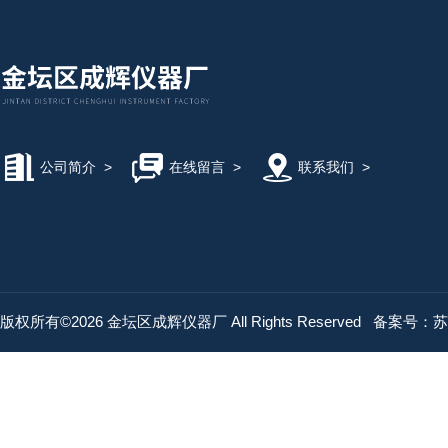
公司简介
>
在线留言
>
联系我们
>
版权所有©2026 金坛区成辉仪器厂 All Rights Reserved
备案号：苏IC