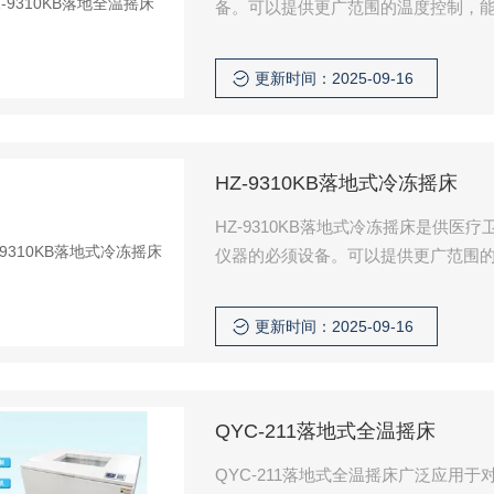
备。可以提供更广范围的温度控制，
更新时间：2025-09-16
HZ-9310KB落地式冷冻摇床
HZ-9310KB落地式冷冻摇床是供
仪器的必须设备。可以提供更广范围
更新时间：2025-09-16
QYC-211落地式全温摇床
QYC-211落地式全温摇床广泛应用