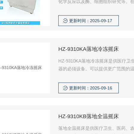
化学反应以及酶、细胞组织研究等。
有着广泛而重要的应用。
更新时间：2025-09-17
HZ-9310KA落地冷冻摇床
HZ-9310KA落地冷冻摇床是供医
器的必须设备。可以提供更广范围的
更新时间：2025-09-16
HZ-9310KB落地全温摇床
落地全温摇床是供医疗卫生、医药、