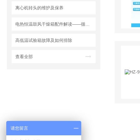
离心机转头的维护及保养
电热恒温鼓风干燥箱配件解读——循环风机
高低温试验箱故障及如何排除
查看全部
请您留言