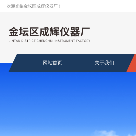
欢迎光临金坛区成辉仪器厂！
网站首页
关于我们