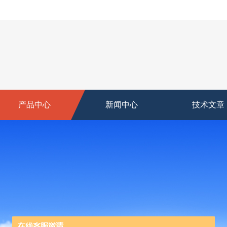
产品中心
新闻中心
技术文章