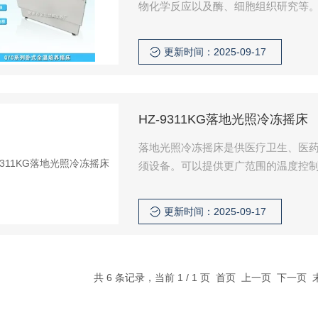
物化学反应以及酶、细胞组织研究等
域有着广泛而重要的应用。
更新时间：2025-09-17
HZ-9311KG落地光照冷冻摇床
落地光照冷冻摇床是供医疗卫生、医
须设备。可以提供更广范围的温度控
更新时间：2025-09-17
共 6 条记录，当前 1 / 1 页 首页 上一页 下一页