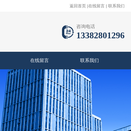
返回首页
|
在线留言
|
联系我们
咨询电话
13382801296
在线留言
联系我们