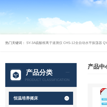
热门关键词：
SY-3A硫酸根离子速测仪
CHS-12全自动水平振荡器
Q
产品中
产品分类
PRODUCT CLASSIFICATION
恒温培养摇床