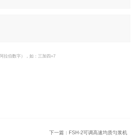
阿拉伯数字），如：三加四=7
下一篇：
FSH-2可调高速均质匀浆机