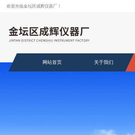
欢迎光临金坛区成辉仪器厂！
网站首页
关于我们