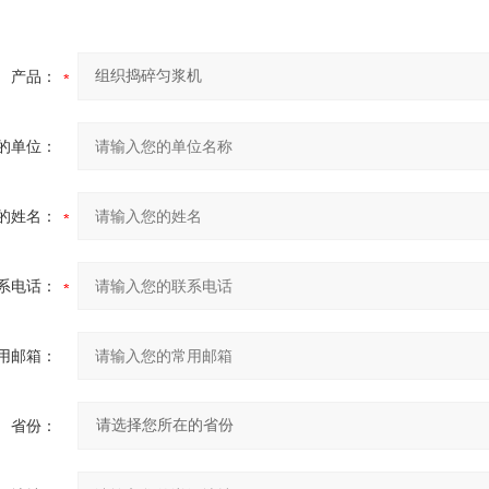
产品：
的单位：
的姓名：
系电话：
用邮箱：
省份：