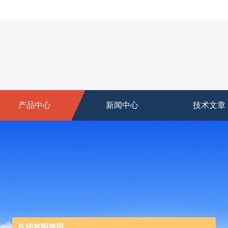
产品中心
新闻中心
技术文章