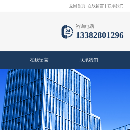
返回首页
|
在线留言
|
联系我们
咨询电话
13382801296
在线留言
联系我们