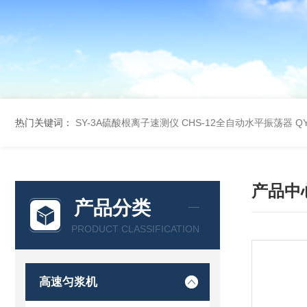
热门关键词：
SY-3A硫酸根离子速测仪
CHS-12全自动水平振荡器
Q
产品中
产品分类
PRODUCT CLASSIFICATION
高速匀浆机