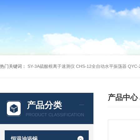
热门关键词：
SY-3A硫酸根离子速测仪
CHS-12全自动水平振荡器
QYC
产品中心
产品分类
PRODUCT CLASSIFICATION
恒温油浴锅