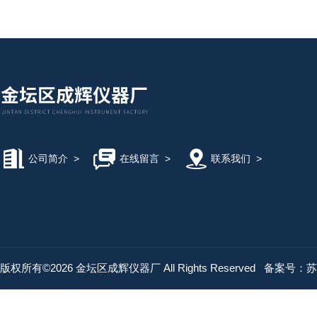
公司简介
>
在线留言
>
联系我们
>
版权所有©2026 金坛区成辉仪器厂 All Rights Reserved
备案号：苏IC