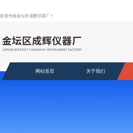
欢迎光临金坛区成辉仪器厂！
网站首页
关于我们