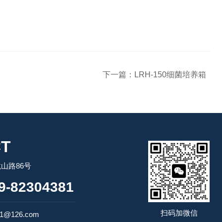
下一篇：
LRH-150细菌培养箱
T
山路86号
-82304381
扫码加微信
1@126.com