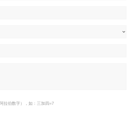
阿拉伯数字），如：三加四=7