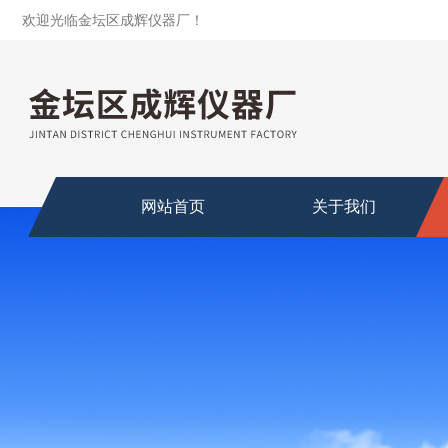
欢迎光临金坛区成辉仪器厂！
网站首页
关于我们