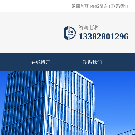
返回首页
|
在线留言
|
联系我们
咨询电话
13382801296
在线留言
联系我们