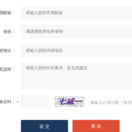
用邮箱：
省份：
细地址：
充说明：
验证码：
请输入计算结果（填写