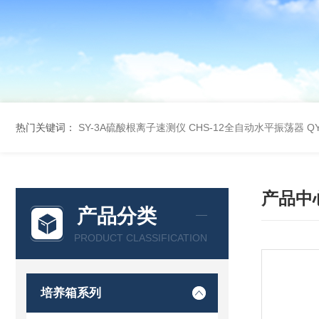
热门关键词：
SY-3A硫酸根离子速测仪
CHS-12全自动水平振荡器
Q
产品中
产品分类
PRODUCT CLASSIFICATION
培养箱系列