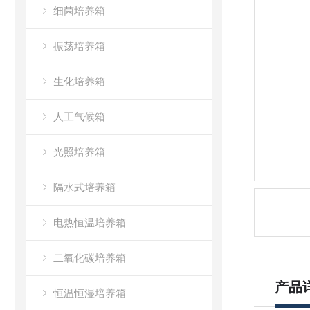
细菌培养箱
振荡培养箱
生化培养箱
人工气候箱
光照培养箱
隔水式培养箱
电热恒温培养箱
二氧化碳培养箱
产品
恒温恒湿培养箱