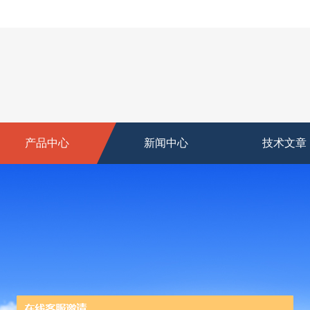
产品中心
新闻中心
技术文章