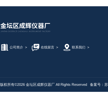
公司简介
>
在线留言
>
联系我们
>
版权所有©2026 金坛区成辉仪器厂 All Rights Reserved
备案号：苏IC