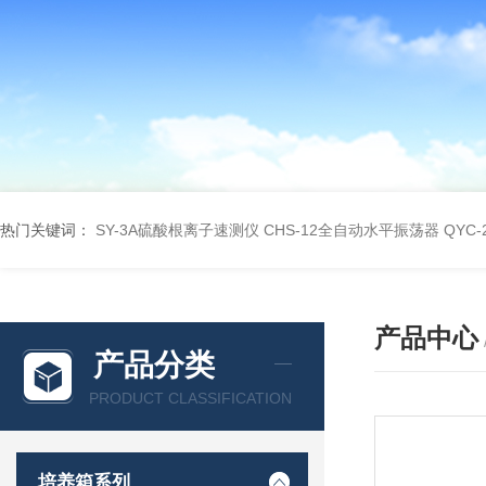
热门关键词：
SY-3A硫酸根离子速测仪
CHS-12全自动水平振荡器
QYC
产品中心
产品分类
PRODUCT CLASSIFICATION
培养箱系列