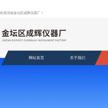
欢迎光临金坛区成辉仪器厂！
网站首页
关于我们