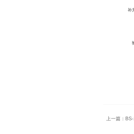
补
上一篇：
BS