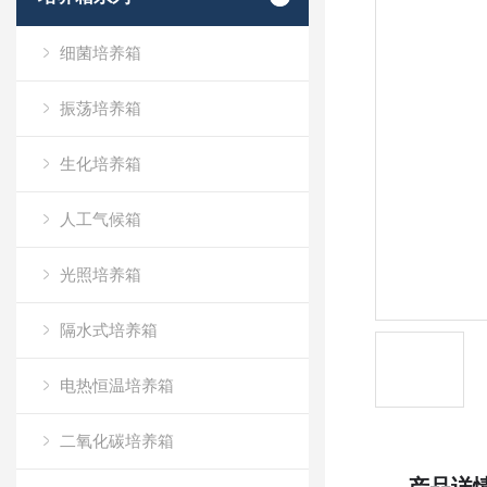
细菌培养箱
振荡培养箱
生化培养箱
人工气候箱
光照培养箱
隔水式培养箱
电热恒温培养箱
二氧化碳培养箱