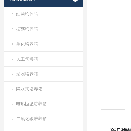
细菌培养箱
振荡培养箱
生化培养箱
人工气候箱
光照培养箱
隔水式培养箱
电热恒温培养箱
二氧化碳培养箱