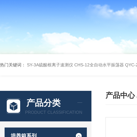
热门关键词：
SY-3A硫酸根离子速测仪
CHS-12全自动水平振荡器
QYC
产品中心
产品分类
PRODUCT CLASSIFICATION
培养箱系列