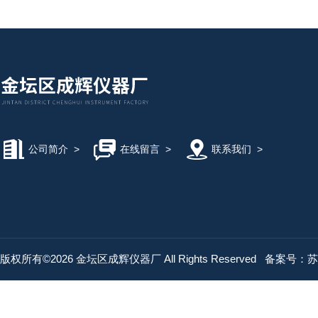
公司简介
>
在线留言
>
联系我们
>
版权所有©2026 金坛区成辉仪器厂 All Rights Reserved
备案号：苏IC