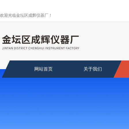
欢迎光临金坛区成辉仪器厂！
网站首页
关于我们