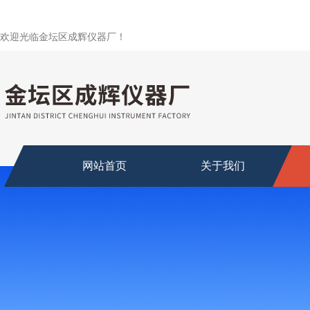
欢迎光临金坛区成辉仪器厂！
网站首页
关于我们