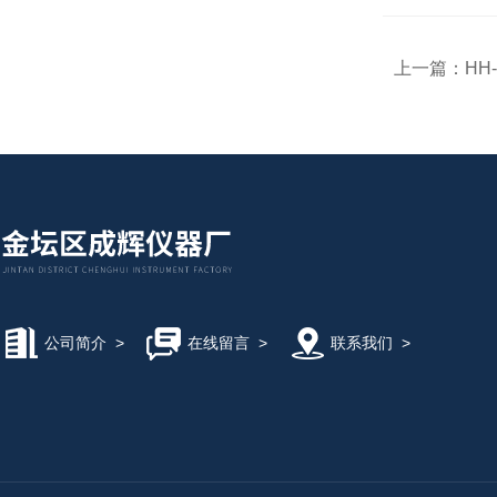
上一篇：
HH
公司简介
>
在线留言
>
联系我们
>