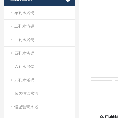
单孔水浴锅
二孔水浴锅
三孔水浴锅
四孔水浴锅
六孔水浴锅
八孔水浴锅
超级恒温水浴
恒温玻璃水浴