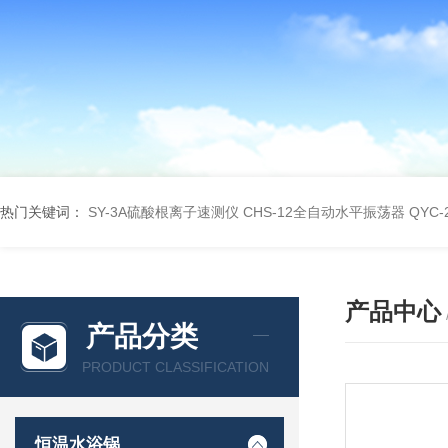
热门关键词：
SY-3A硫酸根离子速测仪
CHS-12全自动水平振荡器
QYC
产品中心
产品分类
PRODUCT CLASSIFICATION
恒温水浴锅