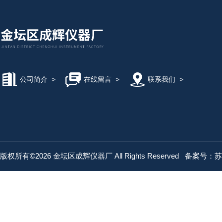
公司简介
>
在线留言
>
联系我们
>
版权所有©2026 金坛区成辉仪器厂 All Rights Reserved
备案号：苏IC