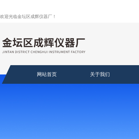
欢迎光临金坛区成辉仪器厂！
网站首页
关于我们