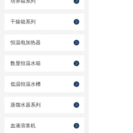
培养箱系列
干燥箱系列
恒温电加热器
数显恒温水箱
低温恒温水槽
蒸馏水器系列
血液溶浆机