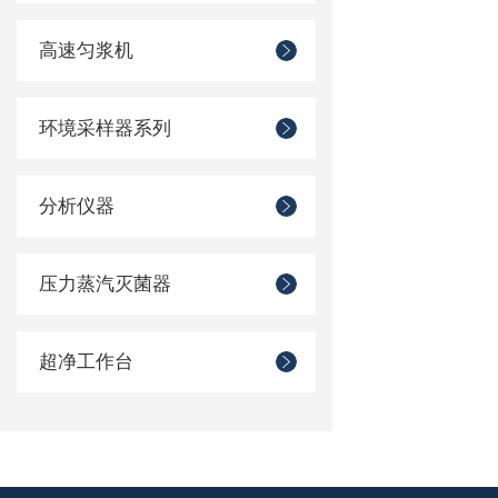
高速匀浆机
环境采样器系列
分析仪器
压力蒸汽灭菌器
超净工作台