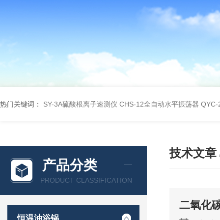
热门关键词：
SY-3A硫酸根离子速测仪
CHS-12全自动水平振荡器
QYC
技术文章
产品分类
PRODUCT CLASSIFICATION
二氧化
恒温油浴锅