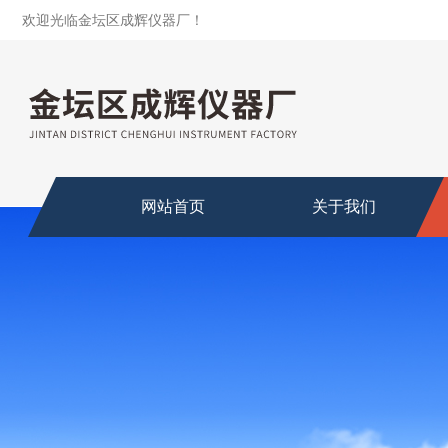
欢迎光临金坛区成辉仪器厂！
网站首页
关于我们