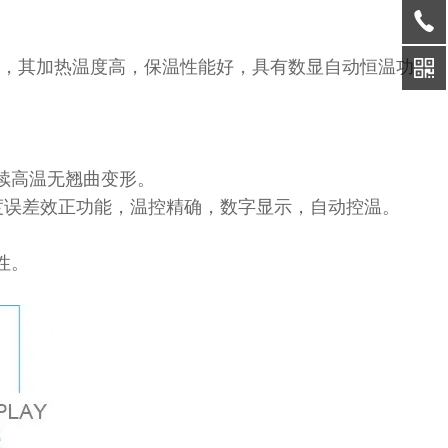
品，其加热温度高，保温性能好，具有数显自动恒温功
续高温无翘曲变形。
度误差效正功能，温控精确，数字显示，自动控温。
性。