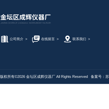
公司简介
>
在线留言
>
联系我们
>
版权所有©2026 金坛区成辉仪器厂 All Rights Reserved
备案号：苏IC