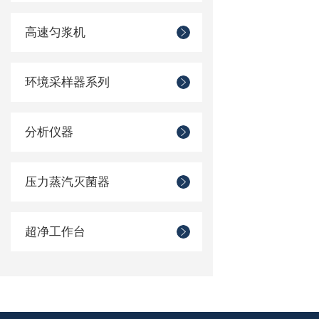
高速匀浆机
环境采样器系列
分析仪器
压力蒸汽灭菌器
超净工作台