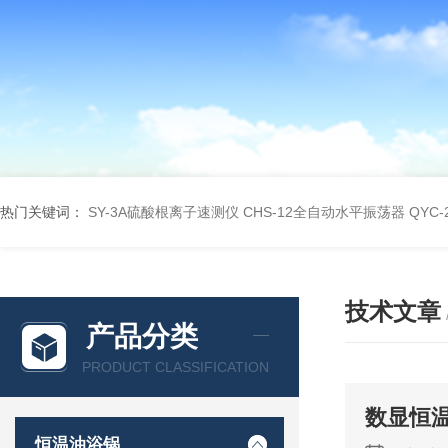
热门关键词：
SY-3A硫酸根离子速测仪
CHS-12全自动水平振荡器
QYC
技术文章
产品分类
PRODUCT CLASSIFICATION
数显恒
恒温油浴锅