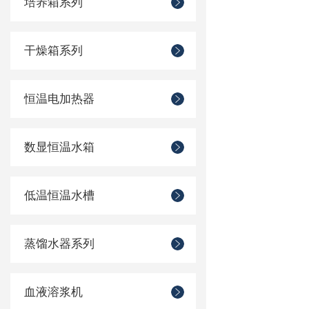
培养箱系列
干燥箱系列
恒温电加热器
数显恒温水箱
低温恒温水槽
蒸馏水器系列
血液溶浆机