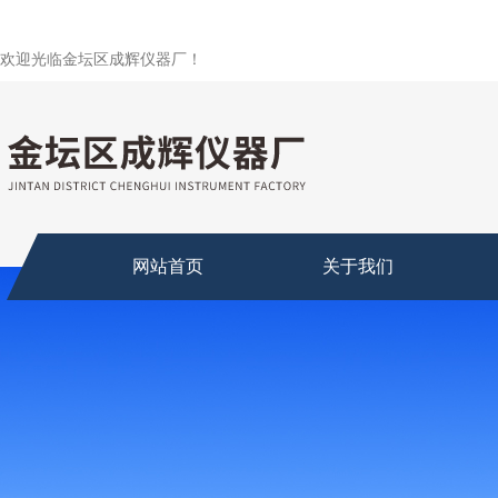
欢迎光临金坛区成辉仪器厂！
网站首页
关于我们