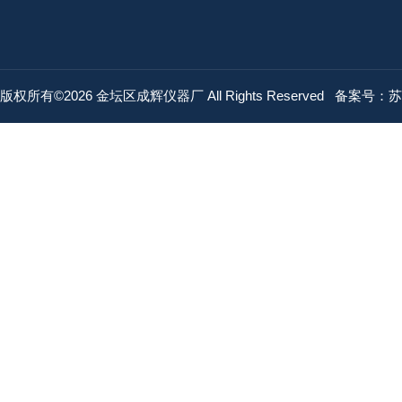
版权所有©2026 金坛区成辉仪器厂 All Rights Reserved
备案号：苏IC