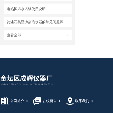
电热恒温水浴锅使用说明
简述石英亚沸蒸馏水器的常见问题识别与解决方法
查看全部
公司简介
>
在线留言
>
联系我们
>