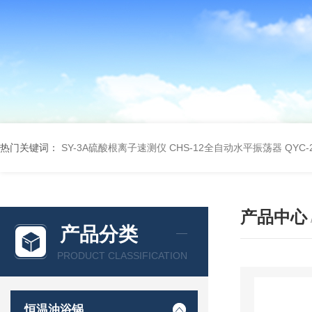
热门关键词：
SY-3A硫酸根离子速测仪
CHS-12全自动水平振荡器
QYC
产品中心
产品分类
PRODUCT CLASSIFICATION
恒温油浴锅