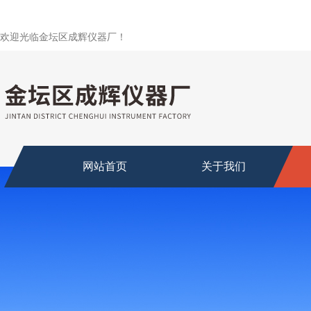
欢迎光临金坛区成辉仪器厂！
网站首页
关于我们