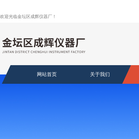
欢迎光临金坛区成辉仪器厂！
网站首页
关于我们