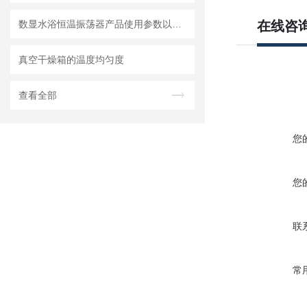
数显水浴恒温振荡器产品使用参数以及注意事项
在线咨
真空干燥箱的温度均匀度
查看全部
您
您
联
常