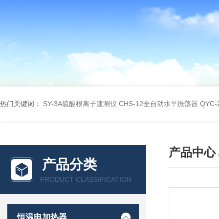
热门关键词：
SY-3A硫酸根离子速测仪
CHS-12全自动水平振荡器
QYC
产品中心
产品分类
PRODUCT CLASSIFICATION
恒温电加热器