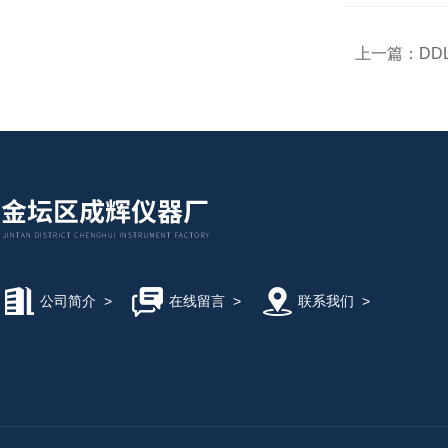
上一篇：
DD
公司简介
>
在线留言
>
联系我们
>