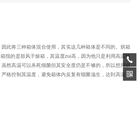
，因此将三种箱体混合使用，其实这几种箱体是不同的。烘箱
箱指的是鼓风干燥箱，其温度zui高，因为他只是利用高温烘
，虽然高温可以杀死细菌但其安全度仍是不够的，所以想用烘
，严格控制其温度，避免箱体内反复有细菌滋生，达到高温灭