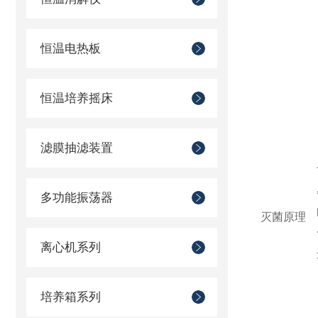
恒温电热板
恒温培养摇床
滤膜抽滤装置
多功能振荡器
灭菌原理
离心机系列
培养箱系列