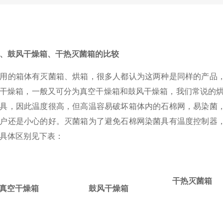
、鼓风干燥箱、干热灭菌箱的比较
用的箱体有灭菌箱、烘箱，很多人都认为这两种是同样的产品
干燥箱，一般又可分为真空干燥箱和鼓风干燥箱，我们常说的烘
具，因此温度很高，但高温容易破坏箱体内的石棉网，易染菌
户还是小心的好。灭菌箱为了避免石棉网染菌具有温度控制器
具体区别见下表：
干热灭菌箱
真空干燥箱
鼓风干燥箱