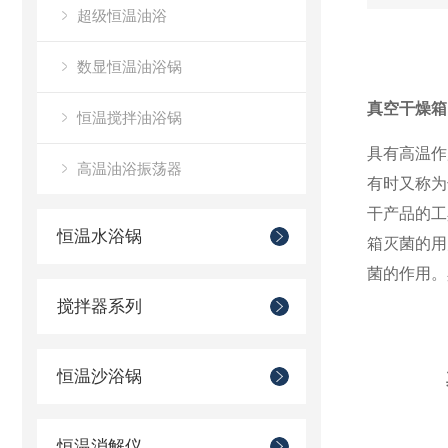
超级恒温油浴
数显恒温油浴锅
真空干燥箱
恒温搅拌油浴锅
具有高温作
高温油浴振荡器
有时又称为
干产品的工
恒温水浴锅
箱灭菌的用
菌的作用。
搅拌器系列
恒温沙浴锅
恒温消解仪