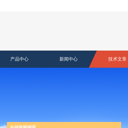
产品中心
新闻中心
技术文章