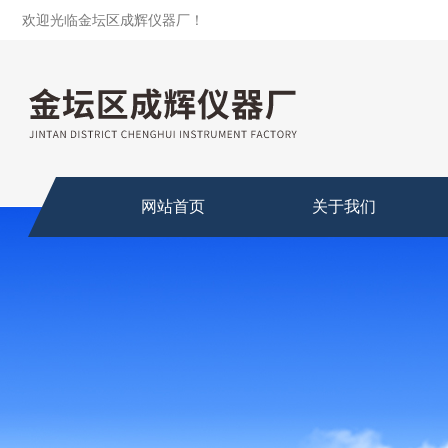
欢迎光临金坛区成辉仪器厂！
网站首页
关于我们