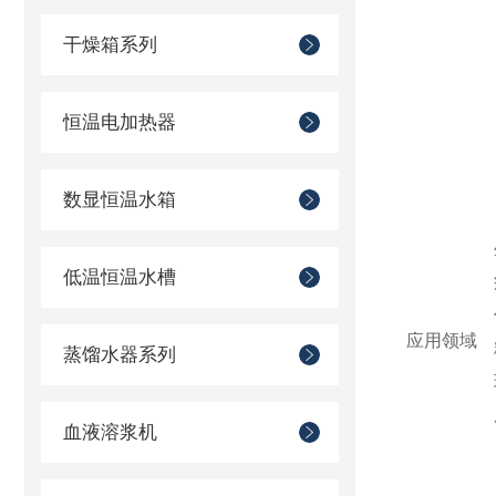
干燥箱系列
恒温电加热器
数显恒温水箱
低温恒温水槽
应用领域
蒸馏水器系列
血液溶浆机