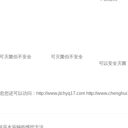
可灭菌但不安全
可灭菌但不安全
可以安全灭菌
息您还可以访问：
http://www.jtchyq17.com
http://www.chenghu
恒温水浴锅的维护方法