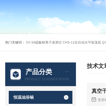
热门关键词：
SY-3A硫酸根离子速测仪
CHS-12全自动水平振荡器
Q
技术文
产品分类
PRODUCT CLASSIFICATION
真空
恒温油浴锅
更新时