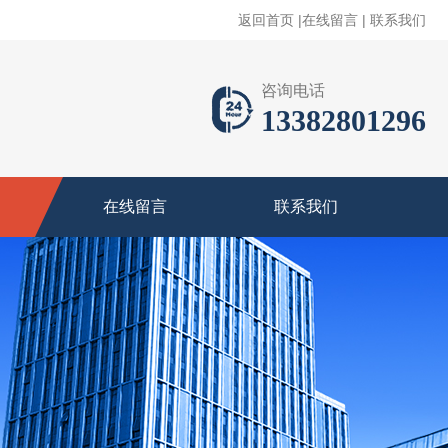
返回首页
|
在线留言
|
联系我们
咨询电话
13382801296
在线留言
联系我们