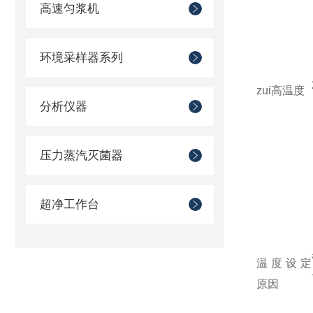
高速匀浆机
环境采样器系列
zui高温度
分析仪器
压力蒸汽灭菌器
超净工作台
温度设定
原因