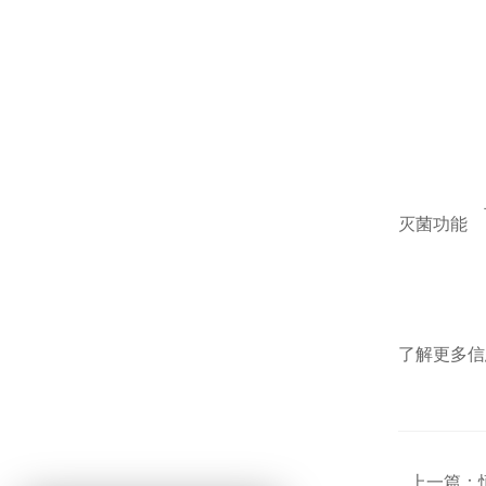
灭菌功能
了解更多信
上一篇：