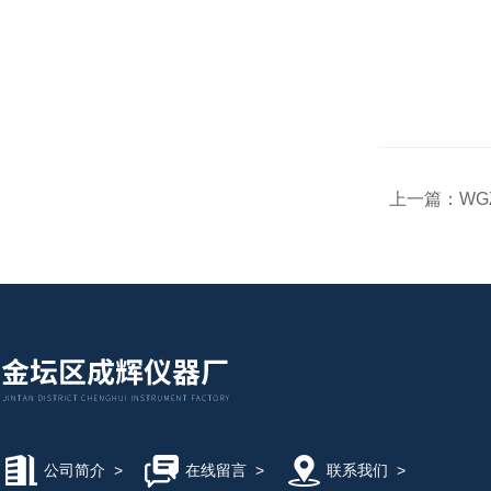
上一篇：
WG
公司简介
>
在线留言
>
联系我们
>