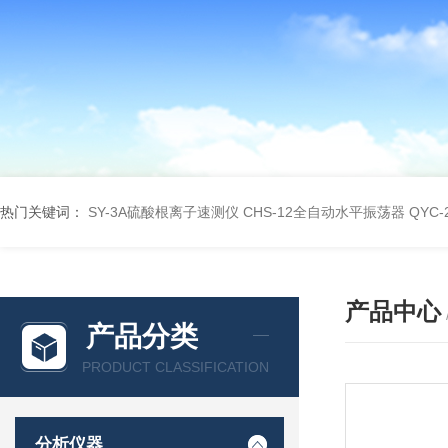
热门关键词：
SY-3A硫酸根离子速测仪
CHS-12全自动水平振荡器
QYC
产品中心
产品分类
PRODUCT CLASSIFICATION
分析仪器