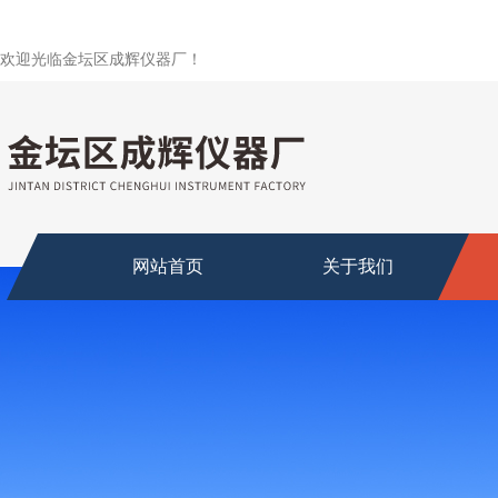
欢迎光临金坛区成辉仪器厂！
网站首页
关于我们