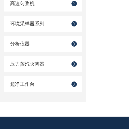
高速匀浆机
环境采样器系列
分析仪器
压力蒸汽灭菌器
超净工作台