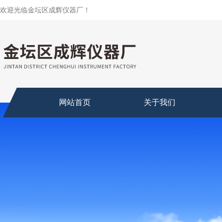
欢迎光临金坛区成辉仪器厂！
网站首页
关于我们