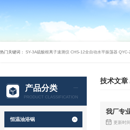
热门关键词：
SY-3A硫酸根离子速测仪
CHS-12全自动水平振荡器
QYC
技术文章
产品分类
PRODUCT CLASSIFICATION
我厂专
恒温油浴锅
更新时间