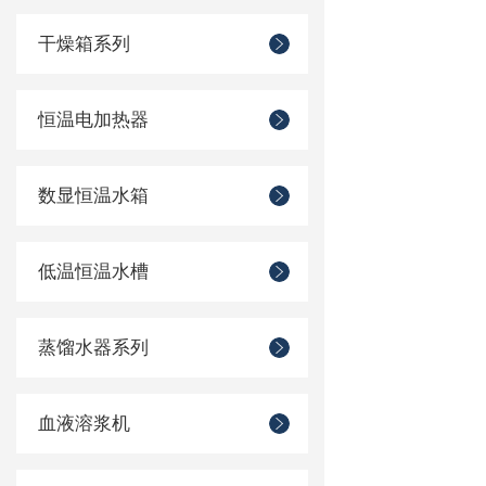
干燥箱系列
恒温电加热器
数显恒温水箱
低温恒温水槽
蒸馏水器系列
血液溶浆机