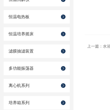
恒温电热板
恒温培养摇床
上一篇：
水
滤膜抽滤装置
多功能振荡器
离心机系列
培养箱系列