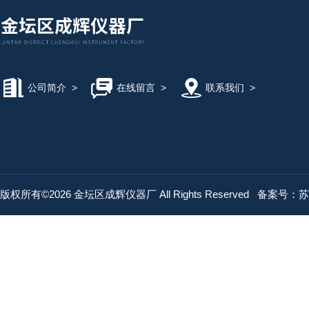
公司简介
>
在线留言
>
联系我们
>
版权所有©2026 金坛区成辉仪器厂 All Rights Reserved
备案号：苏IC