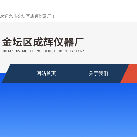
欢迎光临金坛区成辉仪器厂！
网站首页
关于我们