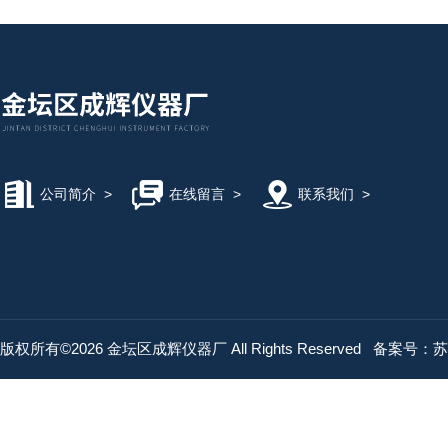
公司简介
>
在线留言
>
联系我们
>
版权所有©2026 金坛区成辉仪器厂 All Rights Reserved
备案号：苏IC