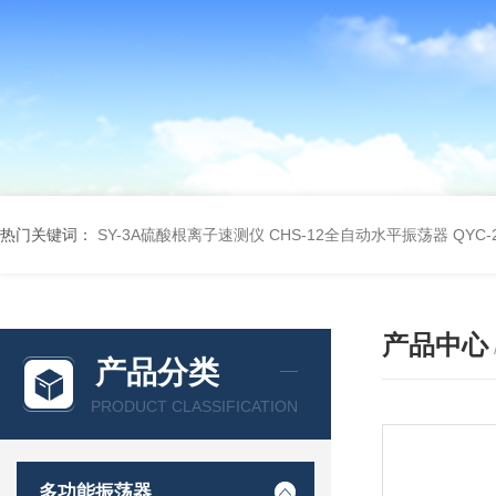
热门关键词：
SY-3A硫酸根离子速测仪
CHS-12全自动水平振荡器
QYC
产品中心
产品分类
PRODUCT CLASSIFICATION
多功能振荡器