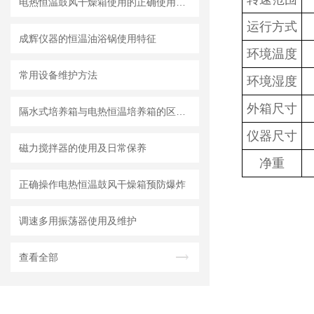
电热恒温鼓风干燥箱使用的正确使用保养及故障检测
运行方式
成辉仪器的恒温油浴锅使用特征
环境温度
常用设备维护方法
环境湿度
外箱尺寸
隔水式培养箱与电热恒温培养箱的区别与优势
仪器尺寸
磁力搅拌器的使用及日常保养
净重
正确操作电热恒温鼓风干燥箱预防爆炸
调速多用振荡器使用及维护
查看全部