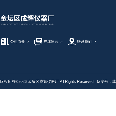
公司简介
>
在线留言
>
联系我们
>
版权所有©2026 金坛区成辉仪器厂 All Rights Reserved
备案号：苏IC