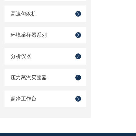
高速匀浆机
环境采样器系列
分析仪器
压力蒸汽灭菌器
超净工作台