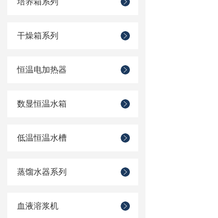
培养箱系列
干燥箱系列
恒温电加热器
数显恒温水箱
低温恒温水槽
蒸馏水器系列
血液溶浆机