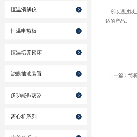
恒温消解仪
所以通过以上
适的产品。
恒温电热板
恒温培养摇床
滤膜抽滤装置
上一篇：
简
多功能振荡器
离心机系列