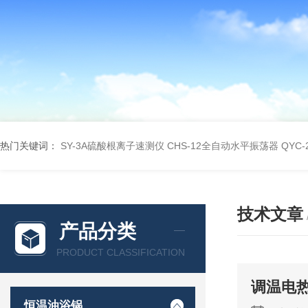
热门关键词：
SY-3A硫酸根离子速测仪
CHS-12全自动水平振荡器
QYC
技术文章
产品分类
PRODUCT CLASSIFICATION
调温电
恒温油浴锅