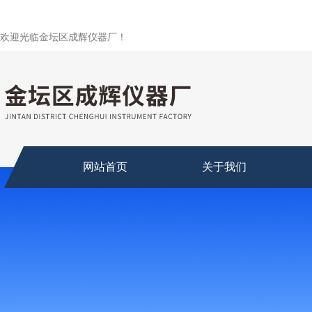
欢迎光临金坛区成辉仪器厂！
网站首页
关于我们