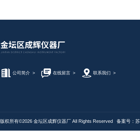
公司简介
>
在线留言
>
联系我们
>
版权所有©2026 金坛区成辉仪器厂 All Rights Reserved
备案号：苏IC