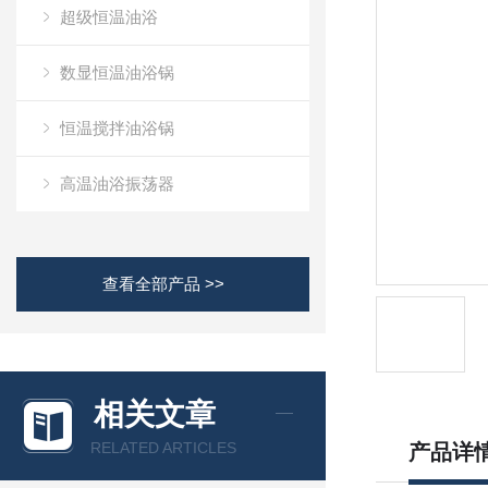
超级恒温油浴
数显恒温油浴锅
恒温搅拌油浴锅
高温油浴振荡器
查看全部产品 >>
相关文章
RELATED ARTICLES
产品详