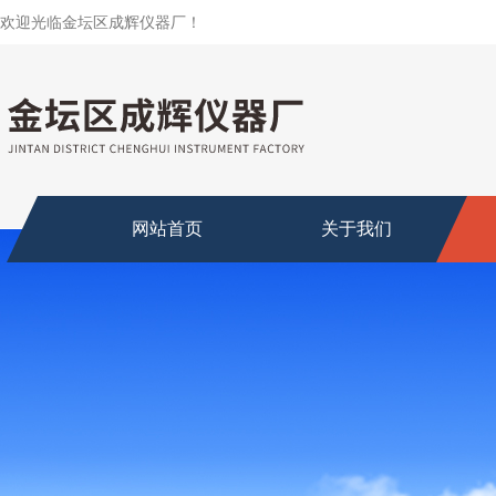
欢迎光临金坛区成辉仪器厂！
网站首页
关于我们