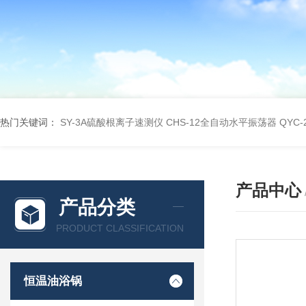
热门关键词：
SY-3A硫酸根离子速测仪
CHS-12全自动水平振荡器
QYC
产品中心
产品分类
PRODUCT CLASSIFICATION
恒温油浴锅