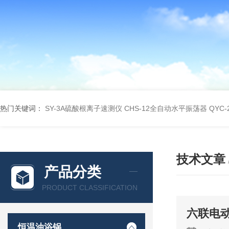
热门关键词：
SY-3A硫酸根离子速测仪
CHS-12全自动水平振荡器
QYC
技术文章
产品分类
PRODUCT CLASSIFICATION
六联电
恒温油浴锅