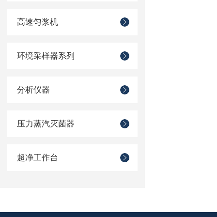
高速匀浆机
环境采样器系列
分析仪器
压力蒸汽灭菌器
超净工作台