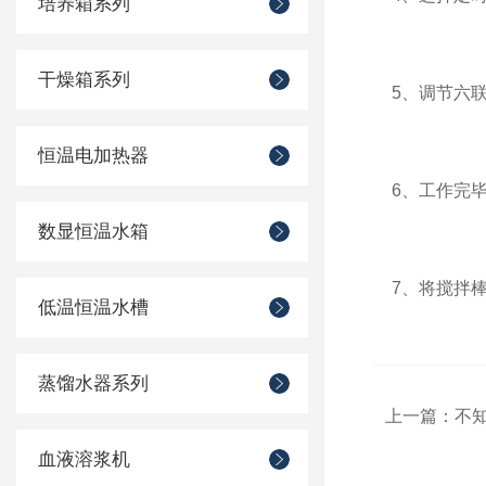
培养箱系列
干燥箱系列
5、调节六联
恒温电加热器
6、工作完毕
数显恒温水箱
7、将搅拌棒
低温恒温水槽
蒸馏水器系列
上一篇：
不知
血液溶浆机