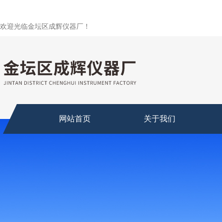
欢迎光临金坛区成辉仪器厂！
网站首页
关于我们