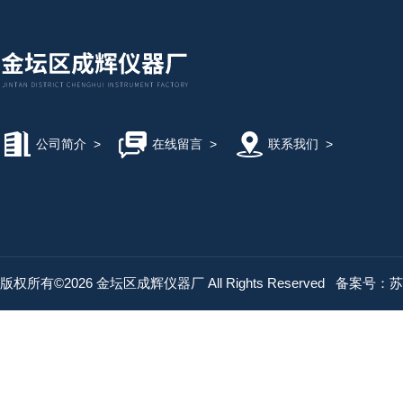
公司简介
>
在线留言
>
联系我们
>
版权所有©2026 金坛区成辉仪器厂 All Rights Reserved
备案号：苏IC