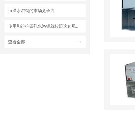
恒温水浴锅的市场竞争力
使用和维护四孔水浴锅就按照这套规程操作
查看全部