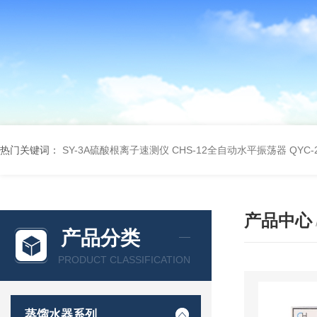
热门关键词：
SY-3A硫酸根离子速测仪
CHS-12全自动水平振荡器
QYC
产品中心
产品分类
PRODUCT CLASSIFICATION
蒸馏水器系列