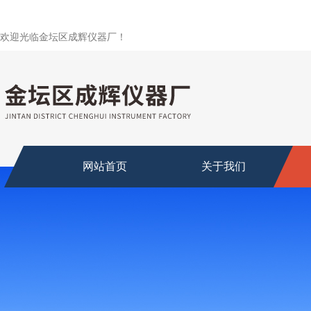
欢迎光临金坛区成辉仪器厂！
网站首页
关于我们