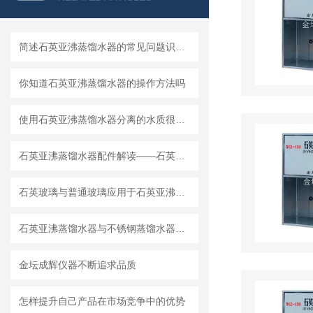
简述石英亚沸蒸馏水器的常见问题识别与解决方法
你知道石英亚沸蒸馏水器的操作方法吗
使用石英亚沸蒸馏水器分离的水质很高且无重金属检出
石英亚沸蒸馏水器配件解读——石英玻璃
石英玻璃与普通玻璃应用于石英亚沸蒸馏水器的区别
石英亚沸蒸馏水器与不锈钢蒸馏水器的区别
金坛成辉仪器不断追求品质
怎样提升自己产品在市场竞争中的优势