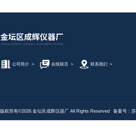
公司简介
>
在线留言
>
联系我们
>
版权所有©2026 金坛区成辉仪器厂 All Rights Reserved
备案号：苏IC