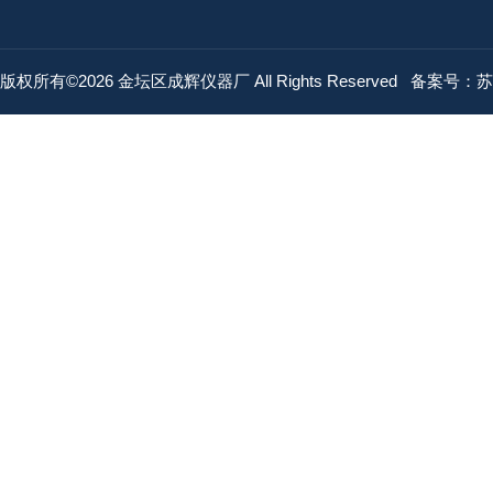
版权所有©2026 金坛区成辉仪器厂 All Rights Reserved
备案号：苏IC