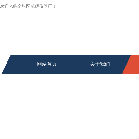
欢迎光临金坛区成辉仪器厂！
网站首页
关于我们