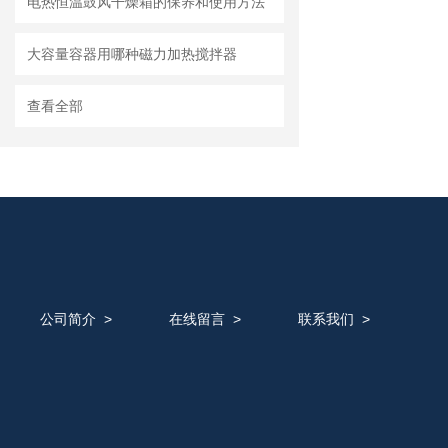
电热恒温鼓风干燥箱的保养和使用方法
大容量容器用哪种磁力加热搅拌器
查看全部
公司简介
>
在线留言
>
联系我们
>