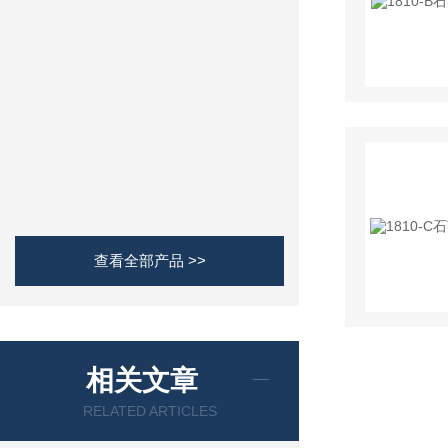
查看全部产品 >>
相关文章
RELATED ARTICLES