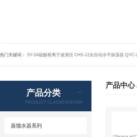
热门关键词：
SY-3A硫酸根离子速测仪
CHS-12全自动水平振荡器
QYC
产品中心
产品分类
PRODUCT CLASSIFICATION
蒸馏水器系列