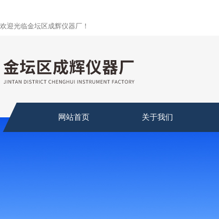
欢迎光临金坛区成辉仪器厂！
网站首页
关于我们