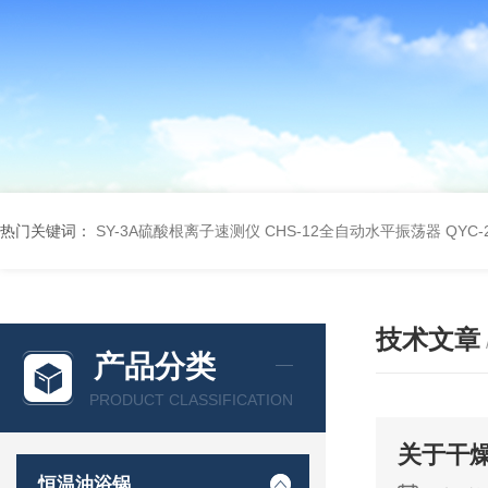
热门关键词：
SY-3A硫酸根离子速测仪
CHS-12全自动水平振荡器
QYC
技术文章
产品分类
PRODUCT CLASSIFICATION
关于干
恒温油浴锅