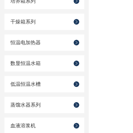
培养箱系列
干燥箱系列
恒温电加热器
数显恒温水箱
低温恒温水槽
蒸馏水器系列
血液溶浆机