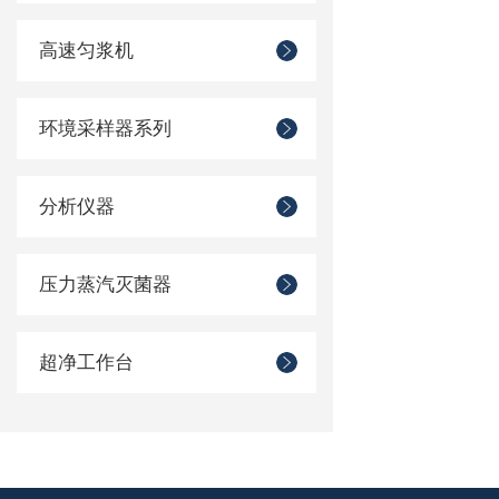
高速匀浆机
环境采样器系列
分析仪器
压力蒸汽灭菌器
超净工作台