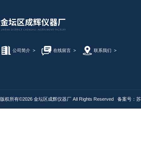
公司简介
>
在线留言
>
联系我们
>
版权所有©2026 金坛区成辉仪器厂 All Rights Reserved
备案号：苏IC