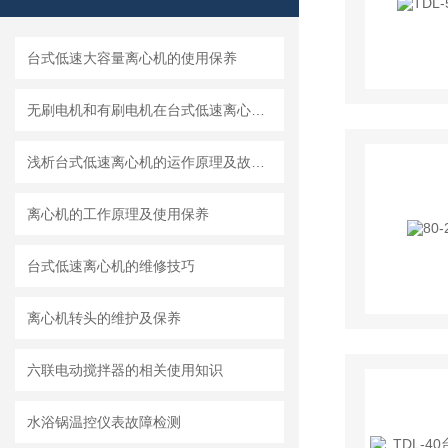
台式低速大容量离心机的使用保养
无刷电机和有刷电机在台式低速离心机中的应用
浅析台式低速离心机的运作原理及故障检修方法
离心机的工作原理及使用保养
台式低速离心机的维修技巧
离心机转头的维护及保养
六联电动搅拌器的相关使用知识
水浴锅温控仪表故障检测