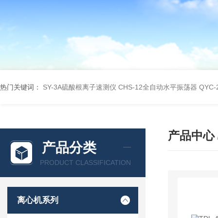
热门关键词：
SY-3A硫酸根离子速测仪
CHS-12全自动水平振荡器
QYC
产品中心
产品分类
PRODUCT CLASSIFICATION
离心机系列