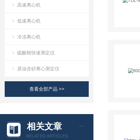
高速离心机
低速离心机
冷冻离心机
硫酸根快速测定仪
原油含砂离心测定仪
查看全部产品 >>
相关文章
RELATED ARTICLES