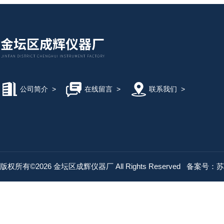
公司简介
>
在线留言
>
联系我们
>
版权所有©2026 金坛区成辉仪器厂 All Rights Reserved
备案号：苏IC