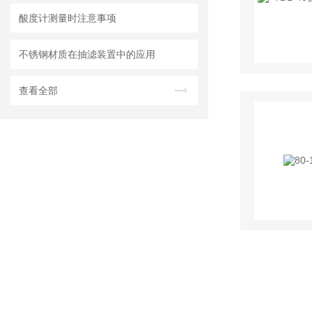
酸度计测量时注意事项
不锈钢材质在抽滤装置中的应用
查看全部