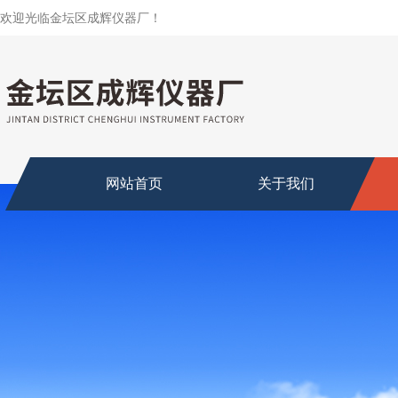
欢迎光临金坛区成辉仪器厂！
网站首页
关于我们