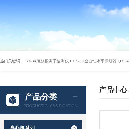
热门关键词：
SY-3A硫酸根离子速测仪
CHS-12全自动水平振荡器
QYC
产品中心
产品分类
PRODUCT CLASSIFICATION
离心机系列