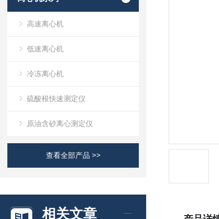
高速离心机
低速离心机
冷冻离心机
硫酸根快速测定仪
原油含砂离心测定仪
查看全部产品 >>
相关文章