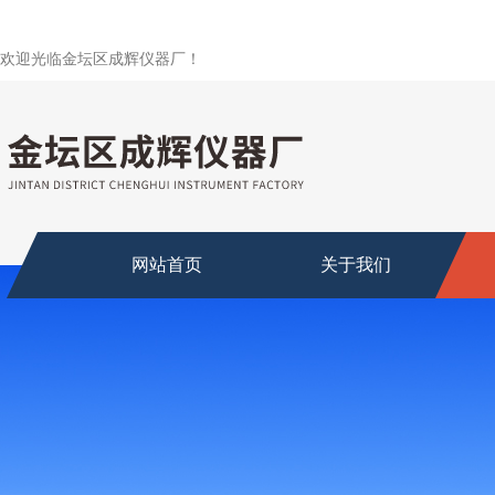
欢迎光临金坛区成辉仪器厂！
网站首页
关于我们