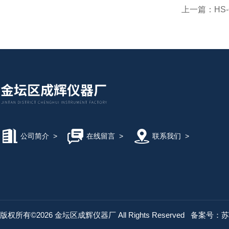
上一篇：
HS
公司简介
>
在线留言
>
联系我们
>
版权所有©2026 金坛区成辉仪器厂 All Rights Reserved
备案号：苏IC