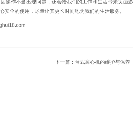
果因操作不当出现问题，还会给我们的工作和生活带来负面影
心安全的使用，尽量让其更长时间地为我们的生活服务。
hui18.com
下一篇：
台式离心机的维护与保养