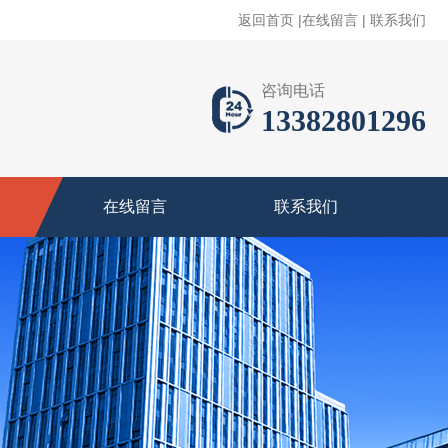
返回首页
|
在线留言
|
联系我们
咨询电话
13382801296
在线留言
联系我们