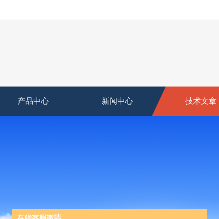
产品中心
新闻中心
技术文章