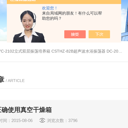
欢迎您！
来自局域网的朋友！有什么可以帮
助您的吗？
YC-2102立式双层振荡培养箱
CSTHZ-82B超声波水浴振荡器
DC-20L低温恒温水浴
章
/ ARTICLE
正确使用真空干燥箱
间：2015-08-06
浏览次数：3796