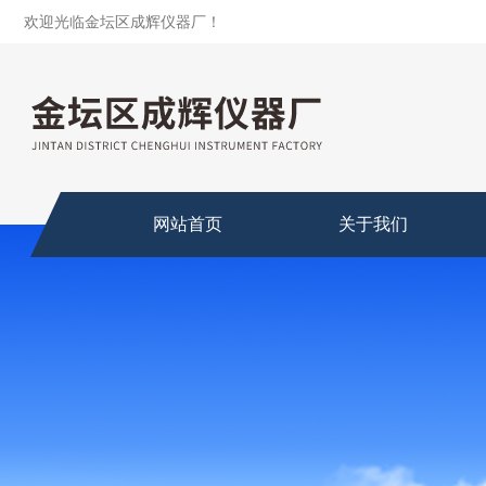
欢迎光临金坛区成辉仪器厂！
网站首页
关于我们