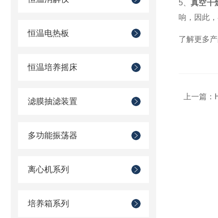
5、
真空干
响，因此，
恒温电热板
了解更多产品信息
恒温培养摇床
上一篇：
滤膜抽滤装置
多功能振荡器
离心机系列
培养箱系列