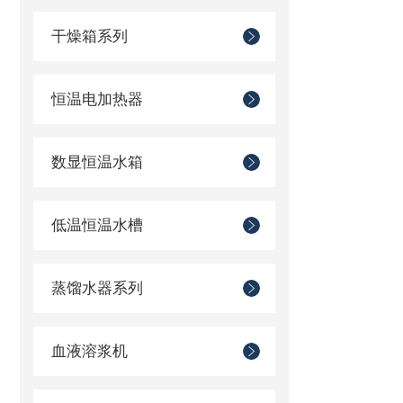
干燥箱系列
恒温电加热器
数显恒温水箱
低温恒温水槽
蒸馏水器系列
血液溶浆机