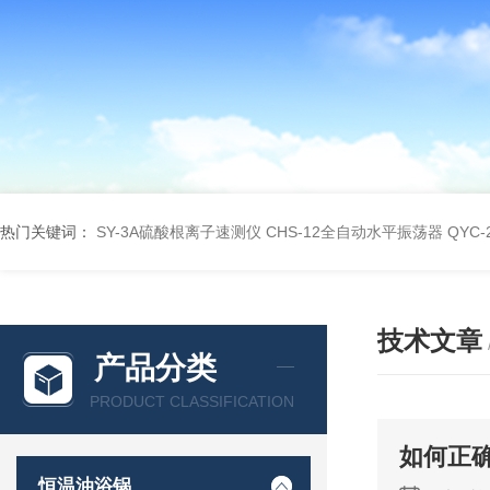
热门关键词：
SY-3A硫酸根离子速测仪
CHS-12全自动水平振荡器
QYC
技术文章
产品分类
PRODUCT CLASSIFICATION
如何正
恒温油浴锅