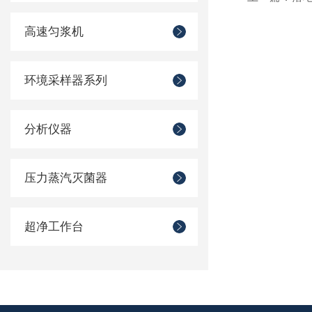
高速匀浆机
环境采样器系列
分析仪器
压力蒸汽灭菌器
超净工作台