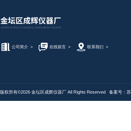
公司简介
>
在线留言
>
联系我们
>
版权所有©2026 金坛区成辉仪器厂 All Rights Reserved
备案号：苏IC