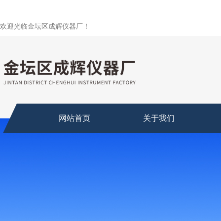
欢迎光临金坛区成辉仪器厂！
网站首页
关于我们