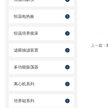
恒温电热板
恒温培养摇床
上一篇：
滤膜抽滤装置
多功能振荡器
离心机系列
培养箱系列