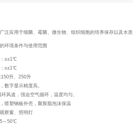
广泛应用于细菌、霉菌、微生物、组织细胞的培养保存以及水质
的环境条件与使用范围
：≤±1℃
：≤±1℃
150升、250升
，数字显示精度高。
循环风道，强迫空气循环，温度均匀。
，喷塑钢板外壳，聚胺脂泡沫保温
观察窗、照明灯
5～50℃