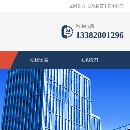
返回首页
|
在线留言
|
联系我们
咨询电话
13382801296
在线留言
联系我们