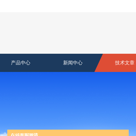
产品中心
新闻中心
技术文章