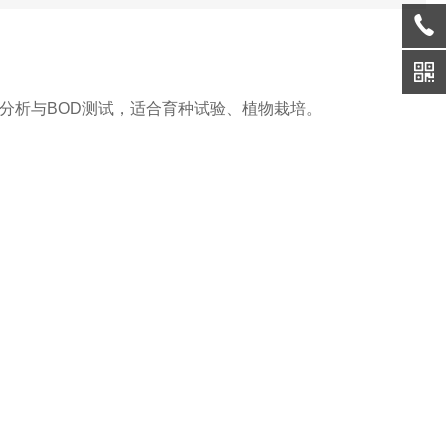
分析与BOD测试，适合育种试验、植物栽培。