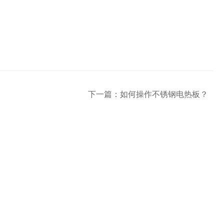
下一篇：
如何操作不锈钢电热板？