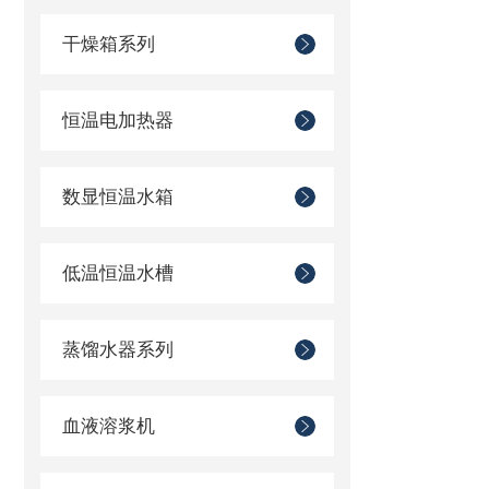
干燥箱系列
恒温电加热器
数显恒温水箱
低温恒温水槽
蒸馏水器系列
血液溶浆机