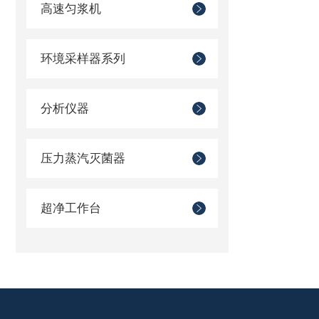
高速匀浆机
环境采样器系列
分析仪器
压力蒸汽灭菌器
超净工作台