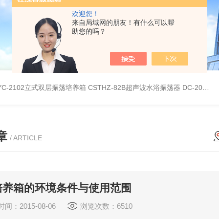
欢迎您！
来自局域网的朋友！有什么可以帮
助您的吗？
YC-2102立式双层振荡培养箱
CSTHZ-82B超声波水浴振荡器
DC-20L低温恒温水浴
章
/ ARTICLE
培养箱的环境条件与使用范围
间：2015-08-06
浏览次数：6510