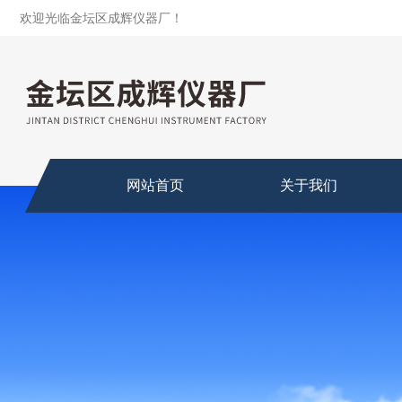
欢迎光临金坛区成辉仪器厂！
网站首页
关于我们