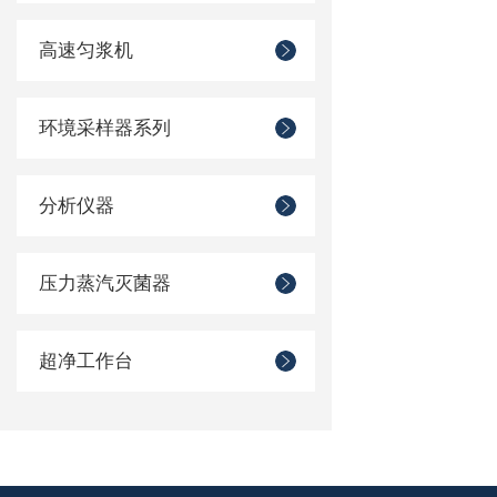
高速匀浆机
环境采样器系列
分析仪器
压力蒸汽灭菌器
超净工作台