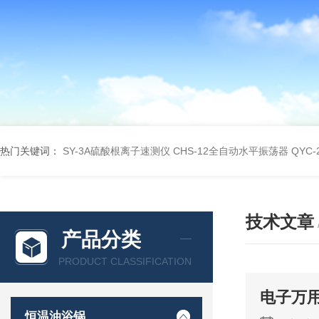
热门关键词：
SY-3A硫酸根离子速测仪
CHS-12全自动水平振荡器
QYC
技术文章
产品分类
PRODUCT CLASSIFICATION
电子万
恒温油浴锅