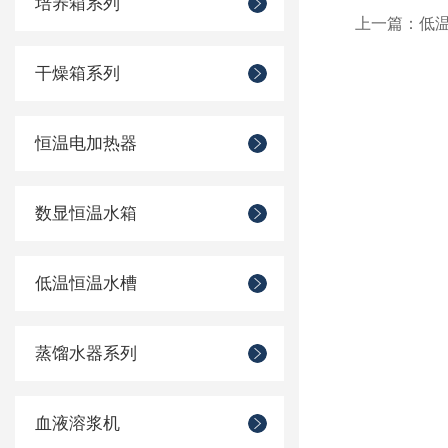
培养箱系列
上一篇：
低
干燥箱系列
恒温电加热器
数显恒温水箱
低温恒温水槽
蒸馏水器系列
血液溶浆机