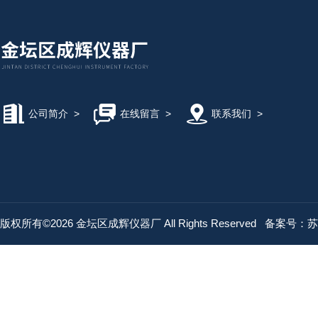
公司简介
>
在线留言
>
联系我们
>
版权所有©2026 金坛区成辉仪器厂 All Rights Reserved
备案号：苏IC