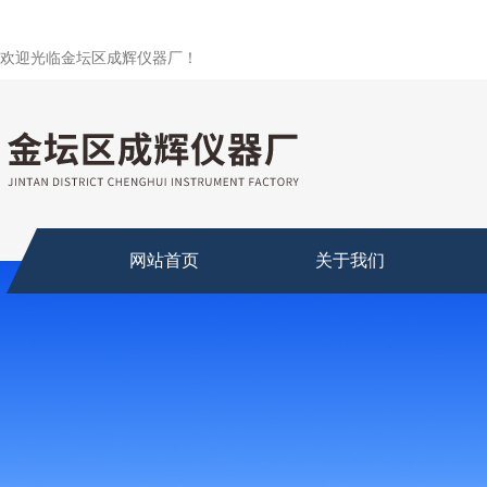
欢迎光临金坛区成辉仪器厂！
网站首页
关于我们