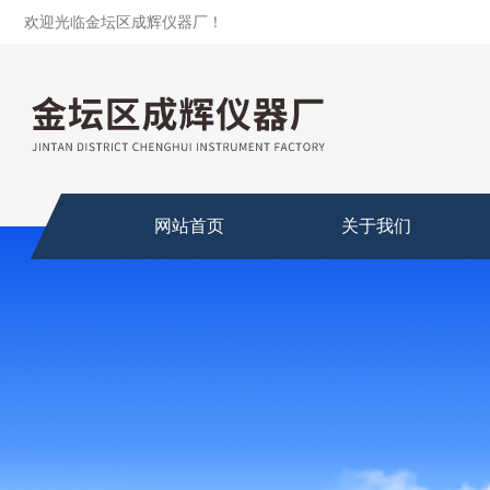
欢迎光临金坛区成辉仪器厂！
网站首页
关于我们