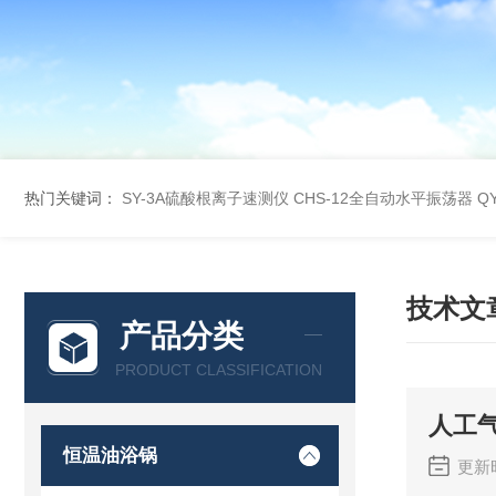
热门关键词：
SY-3A硫酸根离子速测仪
CHS-12全自动水平振荡器
Q
技术文
产品分类
PRODUCT CLASSIFICATION
人工
恒温油浴锅
更新时