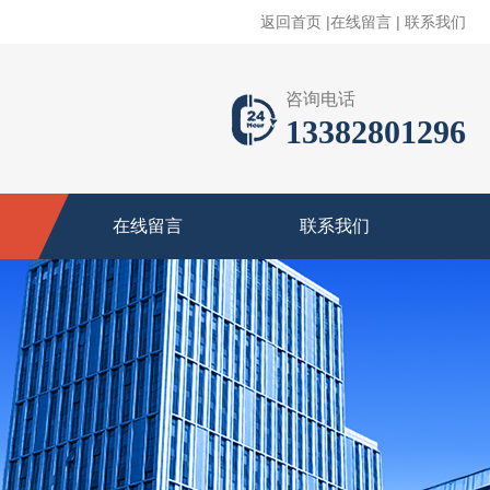
返回首页
|
在线留言
|
联系我们
咨询电话
13382801296
在线留言
联系我们