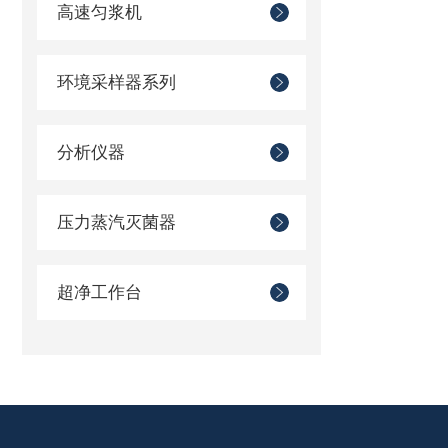
高速匀浆机
环境采样器系列
分析仪器
压力蒸汽灭菌器
超净工作台