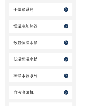
干燥箱系列
恒温电加热器
数显恒温水箱
低温恒温水槽
蒸馏水器系列
血液溶浆机