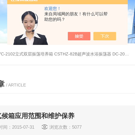
欢迎您！
来自局域网的朋友！有什么可以帮
助您的吗？
YC-2102立式双层振荡培养箱
CSTHZ-82B超声波水浴振荡器
DC-20L低温恒温水浴
章
/ ARTICLE
气候箱应用范围和维护保养
间：2015-07-31
浏览次数：5077