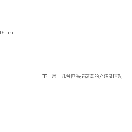
i18.com
下一篇：
几种恒温振荡器的介绍及区别