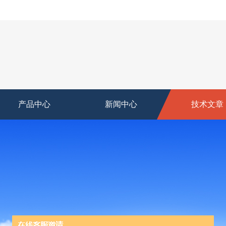
产品中心
新闻中心
技术文章