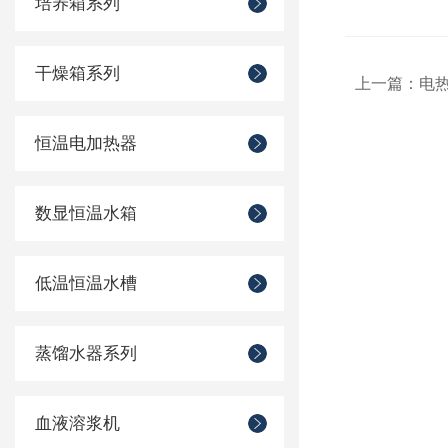
培养箱系列
干燥箱系列
上一篇：
电
恒温电加热器
数显恒温水箱
低温恒温水槽
蒸馏水器系列
血液溶浆机