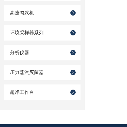
高速匀浆机
环境采样器系列
分析仪器
压力蒸汽灭菌器
超净工作台