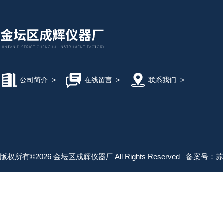
公司简介
>
在线留言
>
联系我们
>
版权所有©2026 金坛区成辉仪器厂 All Rights Reserved
备案号：苏IC