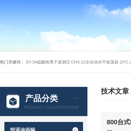
热门关键词：
SY-3A硫酸根离子速测仪
CHS-12全自动水平振荡器
QYC
技术文章
产品分类
PRODUCT CLASSIFICATION
800台
恒温油浴锅