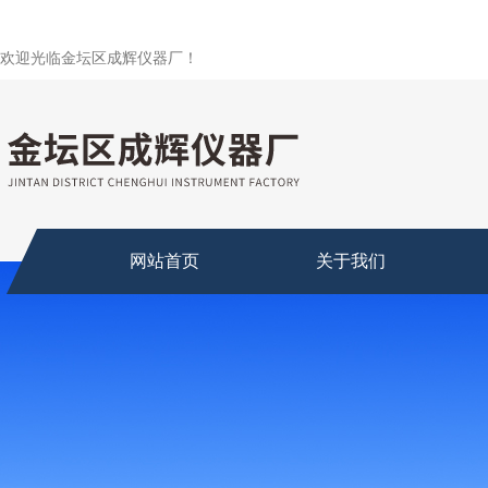
欢迎光临金坛区成辉仪器厂！
网站首页
关于我们