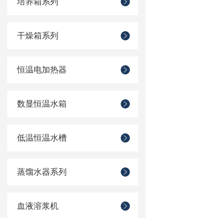
培养箱系列
干燥箱系列
恒温电加热器
数显恒温水箱
低温恒温水槽
蒸馏水器系列
血液溶浆机