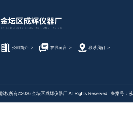
公司简介
>
在线留言
>
联系我们
>
版权所有©2026 金坛区成辉仪器厂 All Rights Reserved
备案号：苏IC