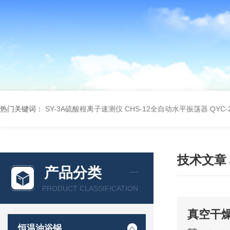
热门关键词：
SY-3A硫酸根离子速测仪
CHS-12全自动水平振荡器
QYC
技术文章
产品分类
PRODUCT CLASSIFICATION
真空干
恒温油浴锅