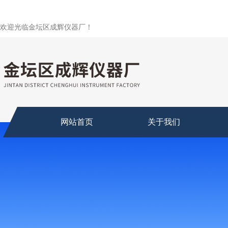
欢迎光临金坛区成辉仪器厂！
网站首页
关于我们