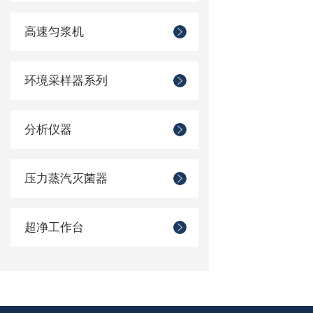
高速匀浆机
环境采样器系列
分析仪器
压力蒸汽灭菌器
超净工作台