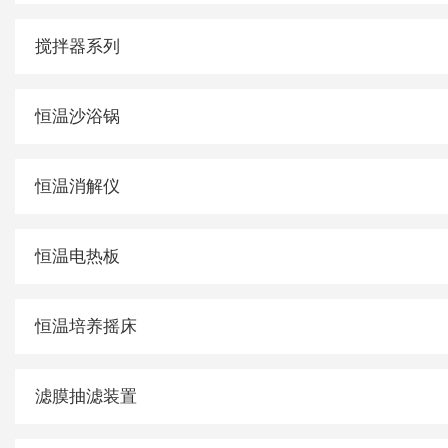
搅拌器系列
恒温沙浴锅
恒温消解仪
恒温电热板
恒温培养摇床
滤膜抽滤装置