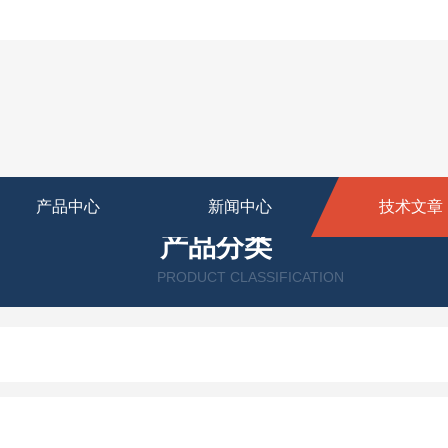
产品中心
新闻中心
技术文章
产品分类
PRODUCT CLASSIFICATION