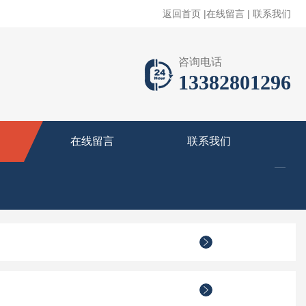
返回首页
|
在线留言
|
联系我们
咨询电话
13382801296
在线留言
联系我们