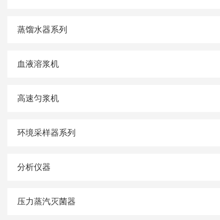
蒸馏水器系列
血液溶浆机
高速匀浆机
环境采样器系列
分析仪器
压力蒸汽灭菌器