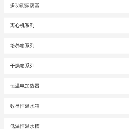
多功能振荡器
离心机系列
培养箱系列
干燥箱系列
恒温电加热器
数显恒温水箱
低温恒温水槽