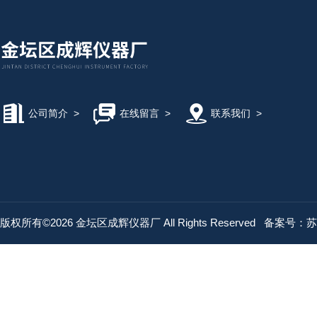
公司简介
>
在线留言
>
联系我们
>
版权所有©2026 金坛区成辉仪器厂 All Rights Reserved
备案号：苏IC