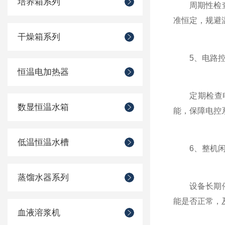
培养箱系列
周期性检查加
准恒定，规避
干燥箱系列
5、电路控
恒温电加热器
定期检查电源
数显恒温水箱
能，保障电控
低温恒温水槽
6、整机闲
蒸馏水器系列
设备长期停用
能是否正常，
血液溶浆机