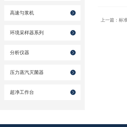
高速匀浆机
上一篇：
标准
环境采样器系列
分析仪器
压力蒸汽灭菌器
超净工作台