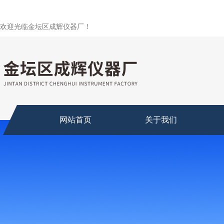
欢迎光临金坛区成辉仪器厂！
网站首页
关于我们