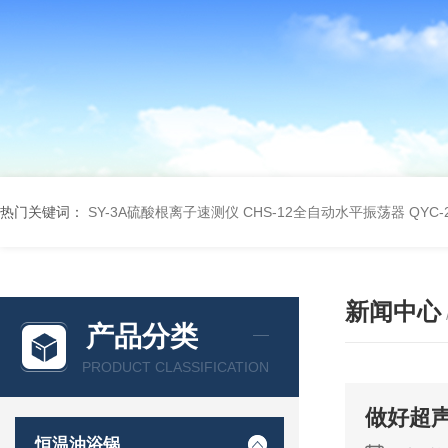
热门关键词：
SY-3A硫酸根离子速测仪
CHS-12全自动水平振荡器
QYC
新闻中心
产品分类
PRODUCT CLASSIFICATION
做好超
恒温油浴锅