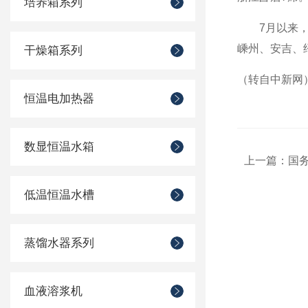
培养箱系列
7月以来，全
嵊州、安吉、
干燥箱系列
（转自中新网
恒温电加热器
数显恒温水箱
上一篇：
国
低温恒温水槽
蒸馏水器系列
血液溶浆机