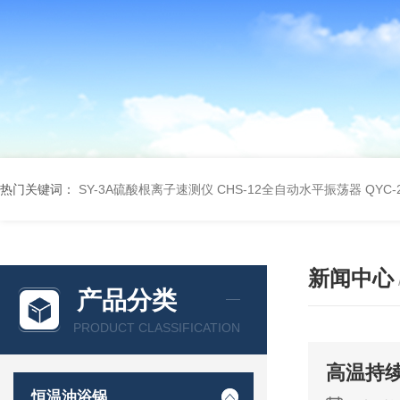
热门关键词：
SY-3A硫酸根离子速测仪
CHS-12全自动水平振荡器
QYC
新闻中心
产品分类
PRODUCT CLASSIFICATION
高温持续
恒温油浴锅