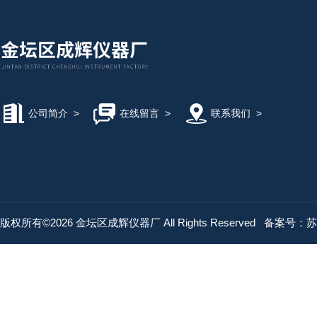
公司简介
>
在线留言
>
联系我们
>
版权所有©2026 金坛区成辉仪器厂 All Rights Reserved
备案号：苏IC