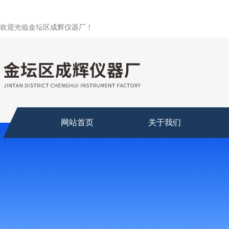
欢迎光临金坛区成辉仪器厂！
网站首页
关于我们