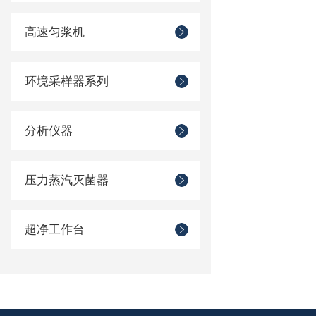
高速匀浆机
环境采样器系列
分析仪器
压力蒸汽灭菌器
超净工作台