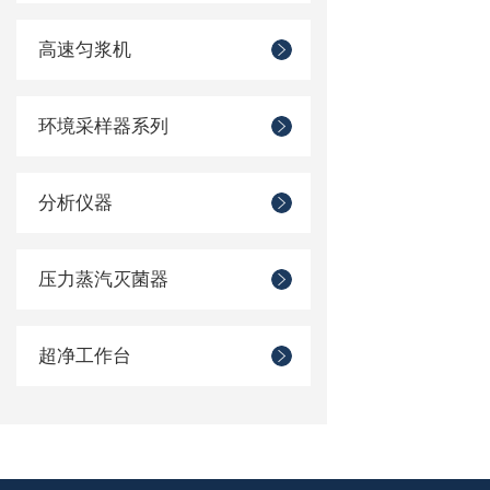
高速匀浆机
环境采样器系列
分析仪器
压力蒸汽灭菌器
超净工作台