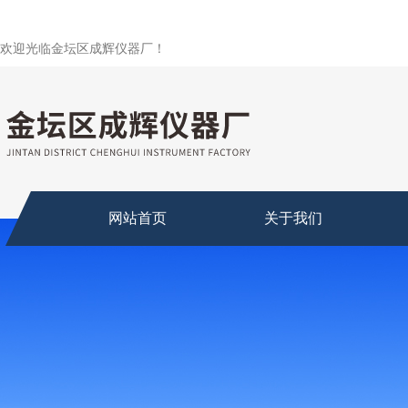
欢迎光临金坛区成辉仪器厂！
网站首页
关于我们