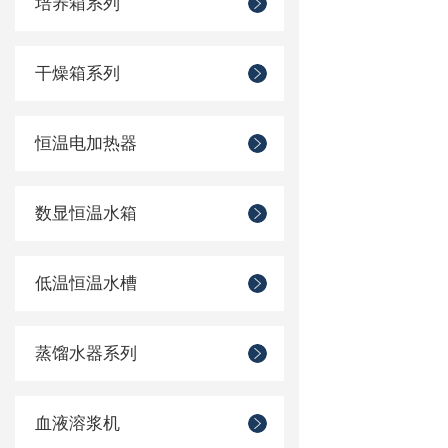
培养箱系列
干燥箱系列
恒温电加热器
数显恒温水箱
低温恒温水槽
蒸馏水器系列
血液溶浆机