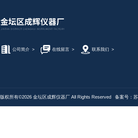
公司简介
>
在线留言
>
联系我们
>
版权所有©2026 金坛区成辉仪器厂 All Rights Reserved
备案号：苏IC