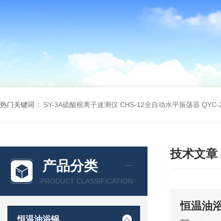
热门关键词：
SY-3A硫酸根离子速测仪
CHS-12全自动水平振荡器
QYC
技术文章
产品分类
PRODUCT CLASSIFICATION
恒温油
恒温油浴锅