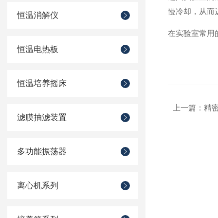
慢冷却，从而
恒温消解仪
在实验室常用
恒温电热板
恒温培养摇床
上一篇：
精
滤膜抽滤装置
多功能振荡器
离心机系列