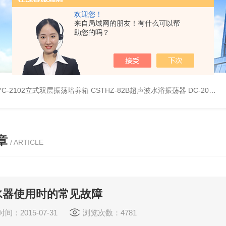
欢迎您！
来自局域网的朋友！有什么可以帮
助您的吗？
YC-2102立式双层振荡培养箱
CSTHZ-82B超声波水浴振荡器
DC-20L低温恒温水浴
章
/ ARTICLE
水器使用时的常见故障
间：2015-07-31
浏览次数：4781