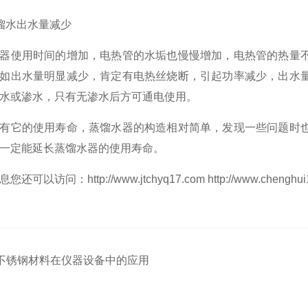
馏水出水量减少
器使用时间的增加，电热管的水垢也慢慢增加，电热管的热量
如出水量明显减少，肯定有电热丝烧断，引起功率减少，出水
水或渗水，只有无渗水后方可通电使用。
有它的使用寿命，蒸馏水器的构造相对简单，发现一些问题时
一定能延长蒸馏水器的使用寿命。
息您还可以访问：
http://www.jtchyq17.com
http://www.chenghu
不锈钢材料在仪器设备中的应用