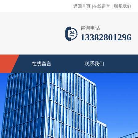
返回首页
|
在线留言
|
联系我们
咨询电话
13382801296
在线留言
联系我们