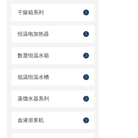
干燥箱系列
恒温电加热器
数显恒温水箱
低温恒温水槽
蒸馏水器系列
血液溶浆机