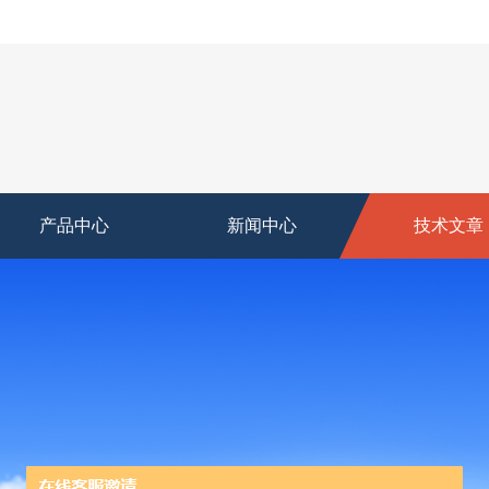
产品中心
新闻中心
技术文章