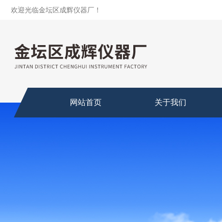
欢迎光临金坛区成辉仪器厂！
网站首页
关于我们