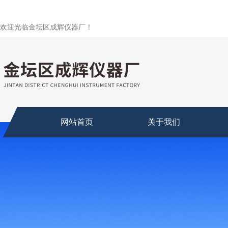
欢迎光临金坛区成辉仪器厂！
网站首页
关于我们