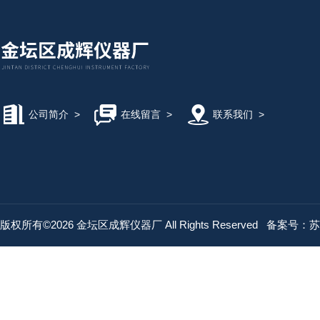
公司简介
>
在线留言
>
联系我们
>
版权所有©2026 金坛区成辉仪器厂 All Rights Reserved
备案号：苏IC