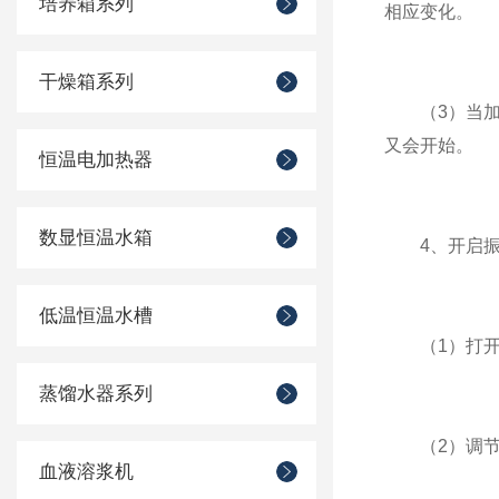
培养箱系列
相应变化。
干燥箱系列
（3）当加热
又会开始。
恒温电加热器
数显恒温水箱
4、开启振
低温恒温水槽
（1）打开控
蒸馏水器系列
（2）调节振
血液溶浆机