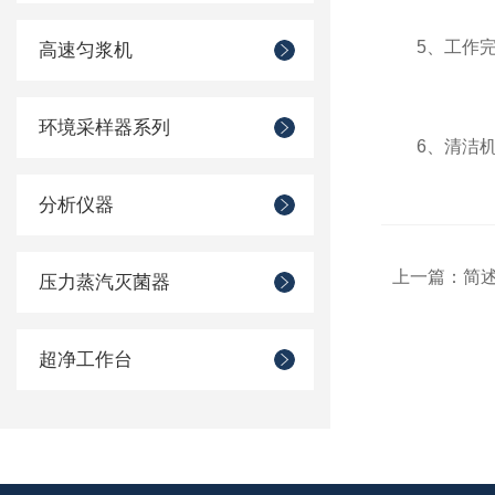
5、工作完毕
高速匀浆机
环境采样器系列
6、清洁机
分析仪器
上一篇：
简
压力蒸汽灭菌器
超净工作台