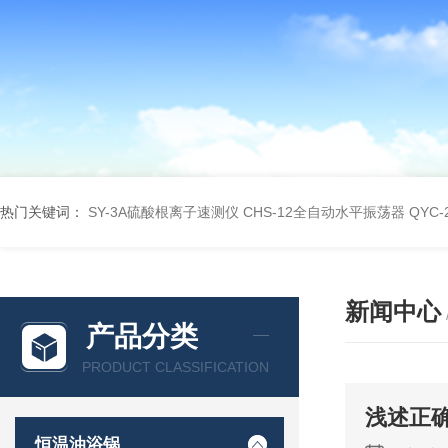
热门关键词：
SY-3A硫酸根离子速测仪
CHS-12全自动水平振荡器
QYC
新闻中心
产品分类
PRODUCT CLASSIFICATION
浅述正
恒温油浴锅