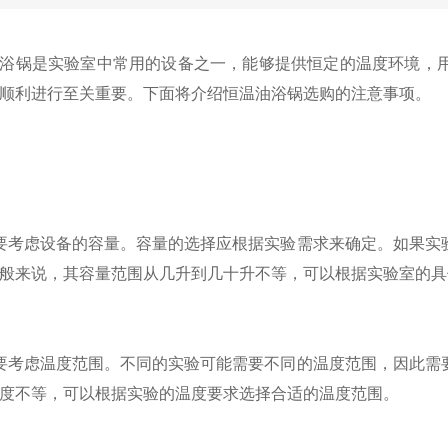
锅是实验室中常用的设备之一，能够提供恒定的温度环境，用
顺利进行至关重要。下面将介绍
恒温油浴锅
选购的注意事项。
考虑设备的容量。容量的选择应根据实验需求来确定。如果实验
般来说，其容量范围从几升到几十升不等，可以根据实验室的具
考虑温度范围。不同的实验可能需要不同的温度范围，因此需要
度不等，可以根据实验的温度要求选择合适的温度范围。