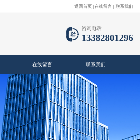
返回首页
|
在线留言
|
联系我们
咨询电话
13382801296
在线留言
联系我们