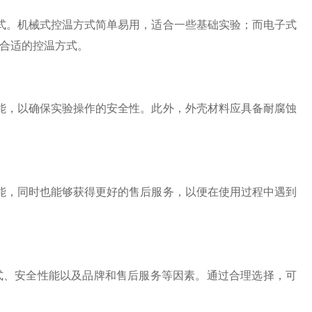
。机械式控温方式简单易用，适合一些基础实验；而电子式
合适的控温方式。
，以确保实验操作的安全性。此外，外壳材料应具备耐腐蚀
，同时也能够获得更好的售后服务，以便在使用过程中遇到
、安全性能以及品牌和售后服务等因素。通过合理选择，可