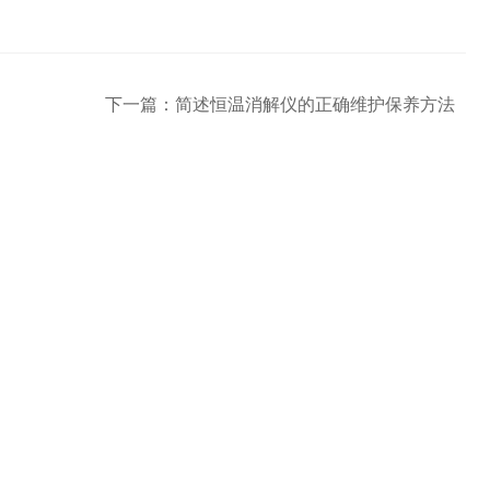
下一篇：
简述恒温消解仪的正确维护保养方法