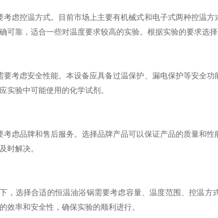
考虑控温方式。目前市场上主要有机械式和电子式两种控温方式
确可靠，适合一些对温度要求较高的实验。根据实验的要求选择
要考虑安全性能。本设备应具备过温保护、漏电保护等安全功能
应实验中可能使用的化学试剂。
考虑品牌和售后服务。选择品牌产品可以保证产品的质量和性能
及时解决。
，选择合适的恒温油浴锅需要考虑容量、温度范围、控温方式
的效率和安全性，确保实验的顺利进行。