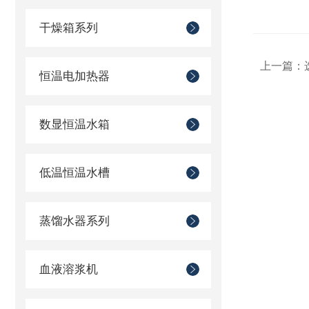
干燥箱系列
上一篇：
恒温电加热器
数显恒温水箱
低温恒温水槽
蒸馏水器系列
血液溶浆机