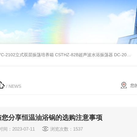
YC-2102立式双层振荡培养箱
CSTHZ-82B超声波水浴振荡器
DC-20L低温恒温水浴
心
您
/ NEWS
与您分享恒温油浴锅的选购注意事项
间：2023-07-11
浏览次数：1537