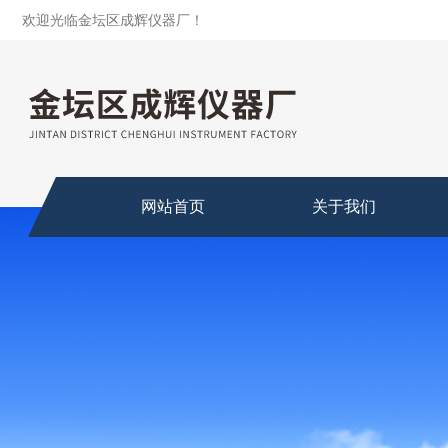
欢迎光临金坛区成辉仪器厂！
网站首页
关于我们