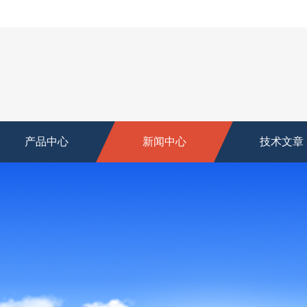
产品中心
新闻中心
技术文章