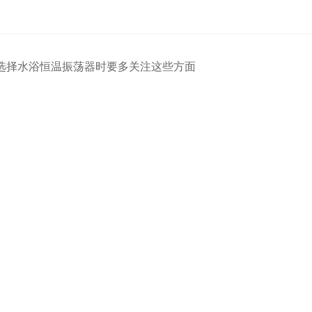
选择水浴恒温振荡器时要多关注这些方面