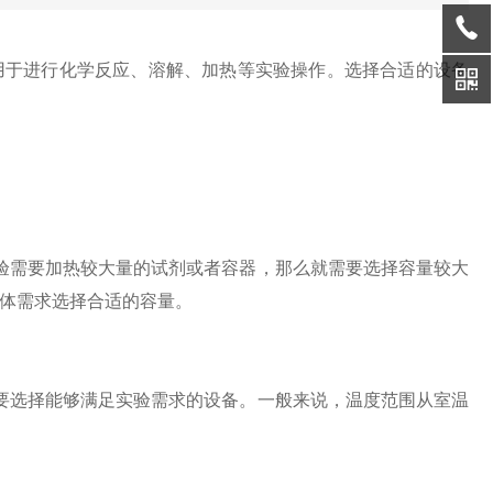
于进行化学反应、溶解、加热等实验操作。选择合适的设备
需要加热较大量的试剂或者容器，那么就需要选择容量较大
体需求选择合适的容量。
选择能够满足实验需求的设备。一般来说，温度范围从室温