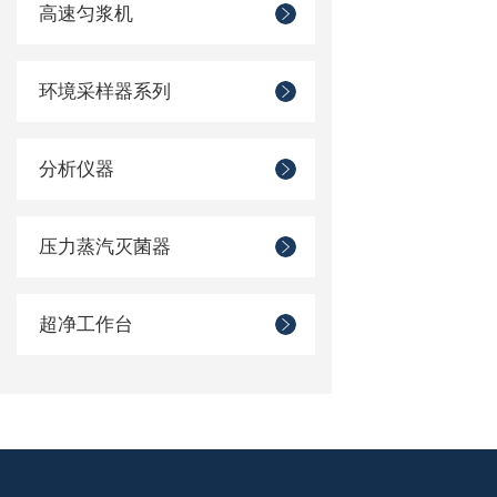
高速匀浆机
环境采样器系列
分析仪器
压力蒸汽灭菌器
超净工作台