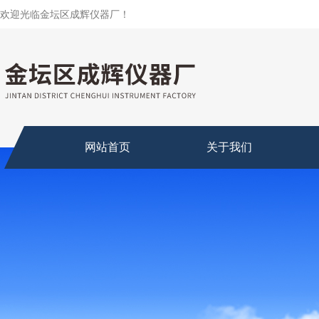
欢迎光临金坛区成辉仪器厂！
网站首页
关于我们