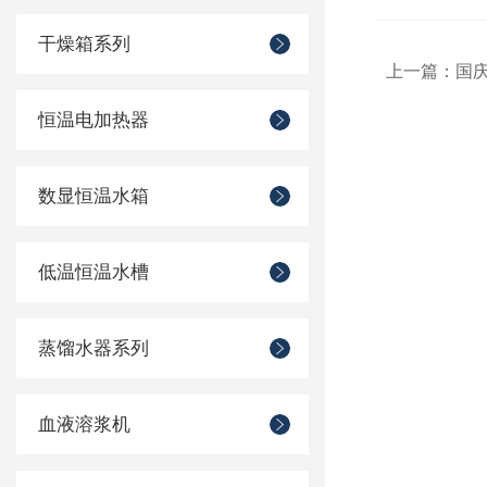
干燥箱系列
上一篇：
国
恒温电加热器
数显恒温水箱
低温恒温水槽
蒸馏水器系列
血液溶浆机