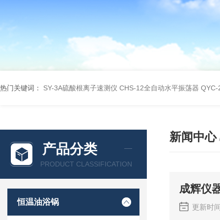
热门关键词：
SY-3A硫酸根离子速测仪
CHS-12全自动水平振荡器
QYC
新闻中心
产品分类
PRODUCT CLASSIFICATION
成辉仪器
恒温油浴锅
更新时间