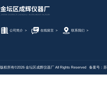
公司简介
>
在线留言
>
联系我们
>
版权所有©2026 金坛区成辉仪器厂 All Rights Reserved
备案号：苏IC