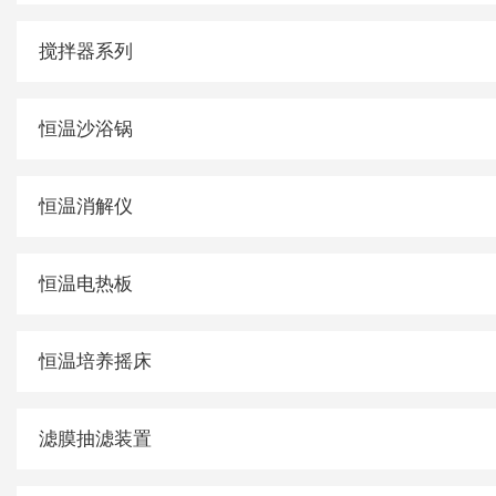
搅拌器系列
恒温沙浴锅
恒温消解仪
恒温电热板
恒温培养摇床
滤膜抽滤装置