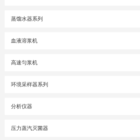
蒸馏水器系列
血液溶浆机
高速匀浆机
环境采样器系列
分析仪器
压力蒸汽灭菌器