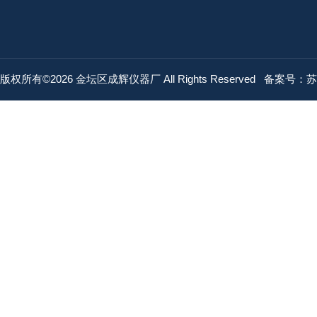
版权所有©2026 金坛区成辉仪器厂 All Rights Reserved
备案号：苏IC