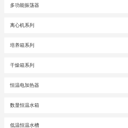
多功能振荡器
离心机系列
培养箱系列
干燥箱系列
恒温电加热器
数显恒温水箱
低温恒温水槽