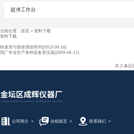
超净工作台
当前位置：首页 > 资料下载
资料下载
快速混匀器使用说明书
[2013-09-16]
我厂专业生产各种设备变压器
[2009-06-11]
共 2 条
公司简介
>
在线留言
>
联系我们
>